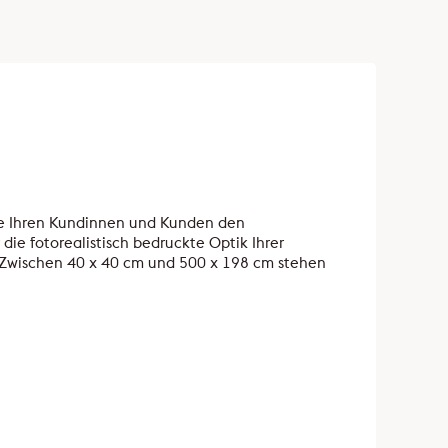
Sie Ihren Kundinnen und Kunden den
die fotorealistisch bedruckte Optik Ihrer
. Zwischen 40 x 40 cm und 500 x 198 cm stehen