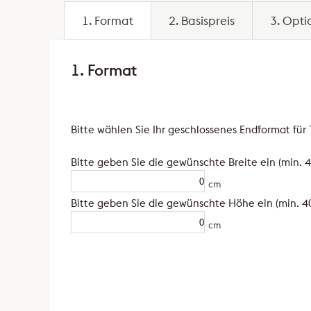
1. Format
2. Basispreis
3. Opt
1. Format
Bitte wählen Sie Ihr geschlossenes Endformat fü
Bitte geben Sie die gewünschte Breite ein (min. 
cm
Bitte geben Sie die gewünschte Höhe ein (min. 4
cm