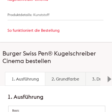
Produktdetails:
Kunststoff
So funktioniert die Bestellung
Burger Swiss Pen® Kugelschreiber
Cinema bestellen
1. Ausführung
2. Grundfarbe
3. Druckb
1. Ausführung
Basic