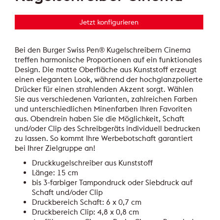
Jetzt konfigurieren
Bei den Burger Swiss Pen® Kugelschreibern Cinema
treffen harmonische Proportionen auf ein funktionales
Design. Die matte Oberfläche aus Kunststoff erzeugt
einen eleganten Look, während der hochglanzpolierte
Drücker für einen strahlenden Akzent sorgt. Wählen
Sie aus verschiedenen Varianten, zahlreichen Farben
und unterschiedlichen Minenfarben Ihren Favoriten
aus. Obendrein haben Sie die Möglichkeit, Schaft
und/oder Clip des Schreibgeräts individuell bedrucken
zu lassen. So kommt Ihre Werbebotschaft garantiert
bei Ihrer Zielgruppe an!
Druckkugelschreiber aus Kunststoff
Länge: 15 cm
bis 3-farbiger Tampondruck oder Siebdruck auf
Schaft und/oder Clip
Druckbereich Schaft: 6 x 0,7 cm
Druckbereich Clip: 4,8 x 0,8 cm