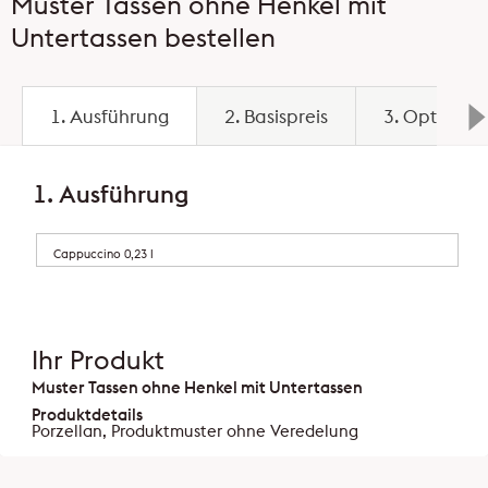
Muster Tassen ohne Henkel mit
Untertassen bestellen
1. Ausführung
2. Basispreis
3. Optionen
1. Ausführung
Cappuccino 0,23 l
Ihr Produkt
Muster Tassen ohne Henkel mit Untertassen
Produktdetails
Porzellan, Produktmuster ohne Veredelung