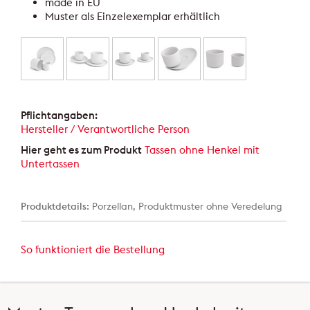
made in EU
Muster als Einzelexemplar erhältlich
Pflichtangaben:
Hersteller / Verantwortliche Person
Hier geht es zum Produkt
Tassen ohne Henkel mit
Untertassen
Produktdetails:
Porzellan, Produktmuster ohne Veredelung
So funktioniert die Bestellung