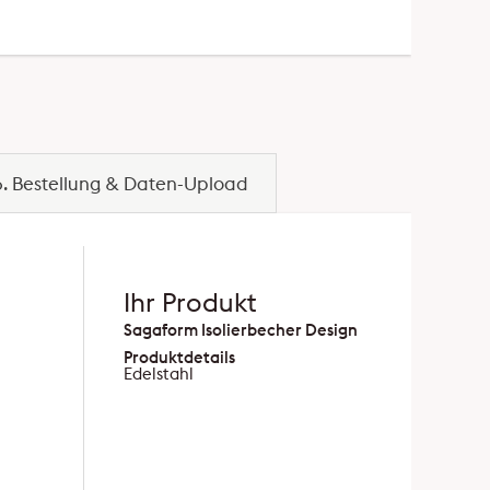
6. Bestellung & Daten-Upload
Ihr Produkt
Sagaform Isolierbecher Design
Produktdetails
Edelstahl