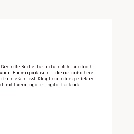
. Denn die Becher bestechen nicht nur durch
warm. Ebenso praktisch ist die auslaufsichere
nd schließen lässt. Klingt nach dem perfekten
h mit Ihrem Logo als Digitaldruck oder