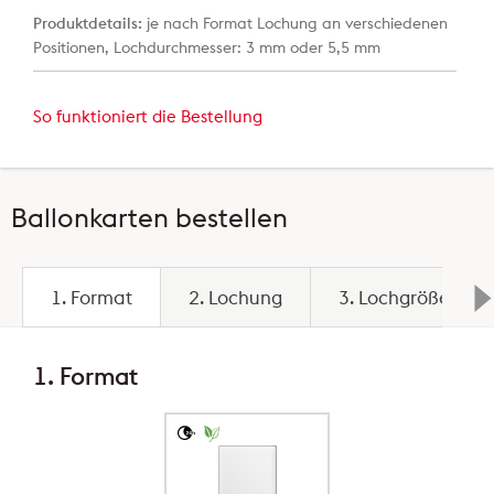
Produktdetails:
je nach Format Lochung an verschiedenen
Positionen, Lochdurchmesser: 3 mm oder 5,5 mm
So funktioniert die Bestellung
Ballonkarten bestellen
1. Format
2. Lochung
3. Lochgröße
1. Format