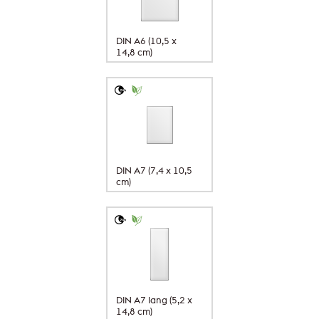
DIN A6 (10,5 x
14,8 cm)
DIN A7 (7,4 x 10,5
cm)
DIN A7 lang (5,2 x
14,8 cm)