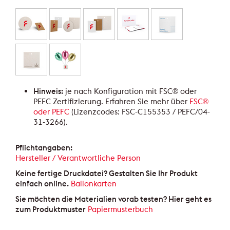
Hinweis:
je nach Konfiguration mit FSC® oder
PEFC Zertifizierung. Erfahren Sie mehr über
FSC®
oder PEFC
(Lizenzcodes: FSC-C155353 / PEFC/04-
31-3266).
Pflichtangaben:
Hersteller / Verantwortliche Person
Keine fertige Druckdatei? Gestalten Sie Ihr Produkt
einfach online.
Ballonkarten
Sie möchten die Materialien vorab testen? Hier geht es
zum Produktmuster
Papiermusterbuch