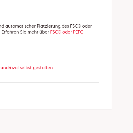
und automatischer Platzierung des FSC® oder
. Erfahren Sie mehr über
FSC® oder PEFC
 rund/oval selbst gestalten