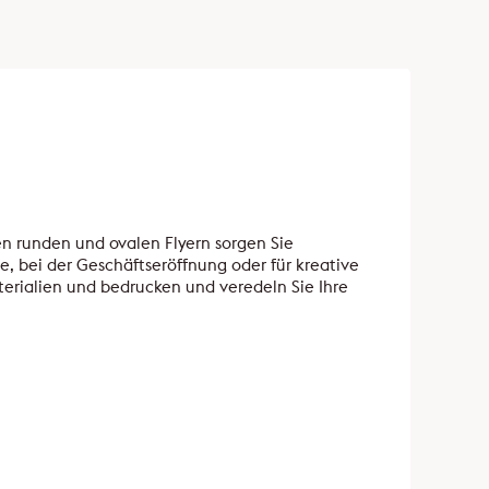
en runden und ovalen Flyern sorgen Sie
e, bei der Geschäftseröffnung oder für kreative
erialien und bedrucken und veredeln Sie Ihre