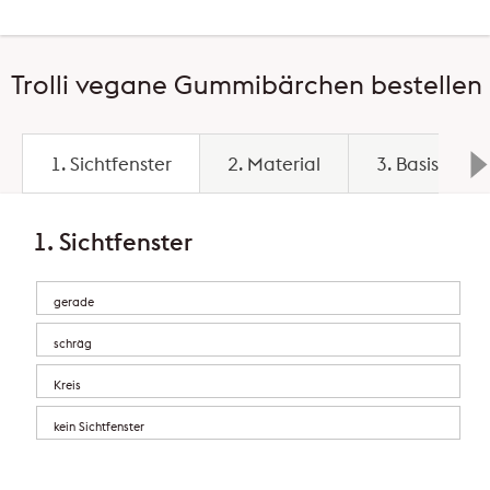
Trolli vegane Gummibärchen bestellen
1. Sichtfenster
2. Material
3. Basispreis
1. Sichtfenster
gerade
schräg
Kreis
kein Sichtfenster