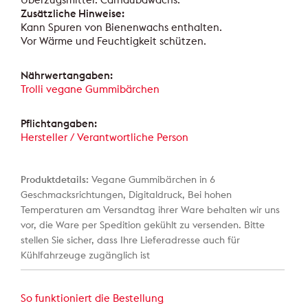
Zusätzliche Hinweise:
Kann Spuren von Bienenwachs enthalten.
Vor Wärme und Feuchtigkeit schützen.
Nährwertangaben:
Trolli vegane Gummibärchen
Pflichtangaben:
Hersteller / Verantwortliche Person
Produktdetails:
Vegane Gummibärchen in 6
Geschmacksrichtungen, Digitaldruck, Bei hohen
Temperaturen am Versandtag ihrer Ware behalten wir uns
vor, die Ware per Spedition gekühlt zu versenden. Bitte
stellen Sie sicher, dass Ihre Lieferadresse auch für
Kühlfahrzeuge zugänglich ist
So funktioniert die Bestellung