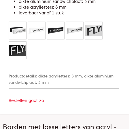
dikte aluminium sandwichplaat: 3 mm
dikte acrylletters: 8 mm
leverbaar vanaf 1 stuk
Productdetails:
dikte acrylletters: 8 mm, dikte aluminium
sandwichplaat: 3 mm
Bestellen gaat zo
Borden met losse letters van acryl -