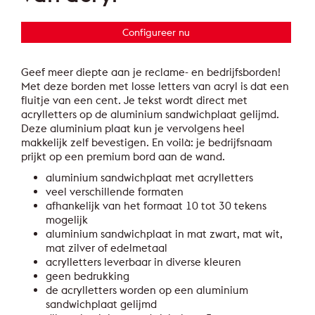
Configureer nu
Geef meer diepte aan je reclame- en bedrijfsborden!
Met deze borden met losse letters van acryl is dat een
fluitje van een cent. Je tekst wordt direct met
acrylletters op de aluminium sandwichplaat gelijmd.
Deze aluminium plaat kun je vervolgens heel
makkelijk zelf bevestigen. En voilà: je bedrijfsnaam
prijkt op een premium bord aan de wand.
aluminium sandwichplaat met acrylletters
veel verschillende formaten
afhankelijk van het formaat 10 tot 30 tekens
mogelijk
aluminium sandwichplaat in mat zwart, mat wit,
mat zilver of edelmetaal
acrylletters leverbaar in diverse kleuren
geen bedrukking
de acrylletters worden op een aluminium
sandwichplaat gelijmd