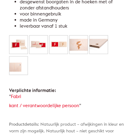
desgewenst boorgaten in de hoeken met of
zonder afstandhouders
voor binnengebruik
made in Germany
leverbaar vanaf 1 stuk
Verplichte informatie:
"
Fabri
kant / verantwoordelijke persoon
"
Productdetails:
Natuurlijk product – afwijkingen in kleur en
vorm zijn mogelijk. Natuurlijk hout – niet geschikt voor