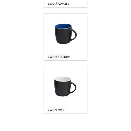
zwart/zwart
zwart/blauw
zwart/wit