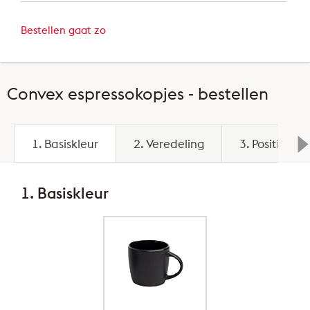
Bestellen gaat zo
Convex espressokopjes - bestellen
1. Basiskleur
2. Veredeling
3. Positie ve
1. Basiskleur