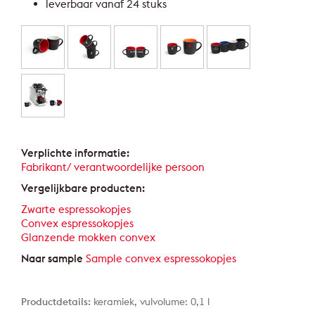
leverbaar vanaf 24 stuks
Verplichte informatie:
Fabrikant/ verantwoordelijke persoon
Vergelijkbare producten:
Zwarte espressokopjes
Convex espressokopjes
Glanzende mokken convex
Naar sample
Sample convex espressokopjes
Productdetails:
keramiek, vulvolume: 0,1 l