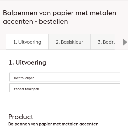
Balpennen van papier met metalen
accenten - bestellen
1. Uitvoering
2. Basiskleur
3. Bedrukbaa
1. Uitvoering
met touchpen
zonder touchpen
Product
Balpennen van papier met metalen accenten