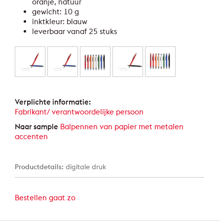
oranje, natuur
gewicht: 10 g
inktkleur: blauw
leverbaar vanaf 25 stuks
Verplichte informatie:
Fabrikant/ verantwoordelijke persoon
Naar sample
Balpennen van papier met metalen
accenten
Productdetails:
digitale druk
Bestellen gaat zo