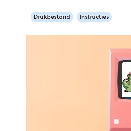
Drukbestand
Instructies