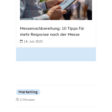
Messenachbereitung: 10 Tipps für
mehr Response nach der Messe
18. Juli 2023
Marketing
2 Minuten