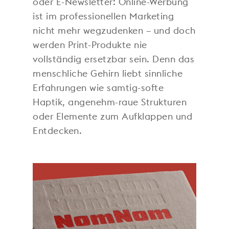
oder E-Newsletter: Online-Werbung
ist im professionellen Marketing
nicht mehr wegzudenken – und doch
werden Print-Produkte nie
vollständig ersetzbar sein. Denn das
menschliche Gehirn liebt sinnliche
Erfahrungen wie samtig-softe
Haptik, angenehm-raue Strukturen
oder Elemente zum Aufklappen und
Entdecken.