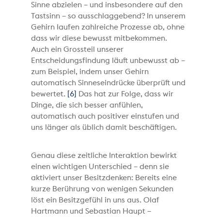
Sinne abzielen – und insbesondere auf den
Tastsinn – so ausschlaggebend? In unserem
Gehirn laufen zahlreiche Prozesse ab, ohne
dass wir diese bewusst mitbekommen.
Auch ein Grossteil unserer
Entscheidungsfindung läuft unbewusst ab –
zum Beispiel, indem unser Gehirn
automatisch Sinneseindrücke überprüft und
bewertet.
[6]
Das hat zur Folge, dass wir
Dinge, die sich besser anfühlen,
automatisch auch positiver einstufen und
uns länger als üblich damit beschäftigen.
Genau diese zeitliche Interaktion bewirkt
einen wichtigen Unterschied – denn sie
aktiviert unser Besitzdenken: Bereits eine
kurze Berührung von wenigen Sekunden
löst ein Besitzgefühl in uns aus. Olaf
Hartmann und Sebastian Haupt –