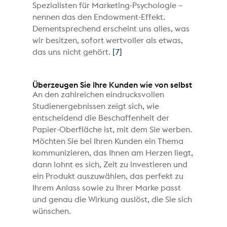
Spezialisten für Marketing-Psychologie –
nennen das den Endowment-Effekt.
Dementsprechend erscheint uns alles, was
wir besitzen, sofort wertvoller als etwas,
das uns nicht gehört.
[7]
Überzeugen Sie Ihre Kunden wie von selbst
An den zahlreichen eindrucksvollen
Studienergebnissen zeigt sich, wie
entscheidend die Beschaffenheit der
Papier-Oberfläche ist, mit dem Sie werben.
Möchten Sie bei Ihren Kunden ein Thema
kommunizieren, das Ihnen am Herzen liegt,
dann lohnt es sich, Zeit zu investieren und
ein Produkt auszuwählen, das perfekt zu
Ihrem Anlass sowie zu Ihrer Marke passt
und genau die Wirkung auslöst, die Sie sich
wünschen.