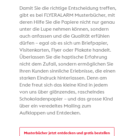
Damit Sie die richtige Entscheidung treffen,
gibt es bei FLYERALARM Musterbücher, mit
deren Hilfe Sie die Papiere nicht nur genau
unter die Lupe nehmen können, sondern
auch anfassen und die Qualität erfühlen
dürfen – egal ob es sich um Briefpapier,
Visitenkarten, Flyer oder Plakate handelt.
Überlassen Sie die haptische Erfahrung
nicht dem Zufall, sondern ermöglichen Sie
Ihren Kunden sinnliche Erlebnisse, die einen
starken Eindruck hinterlassen. Denn am
Ende freut sich das kleine Kind in jedem
von uns über glänzendes, raschelndes
Schokoladenpapier – und das grosse Kind
über ein veredeltes Mailing zum
Aufklappen und Entdecken.
Musterbücher jetzt entdecken und gratis bestellen