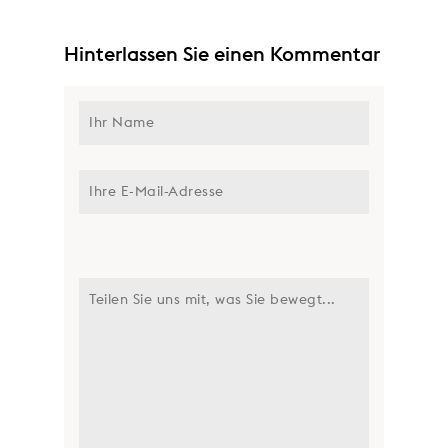
Hinterlassen Sie einen Kommentar