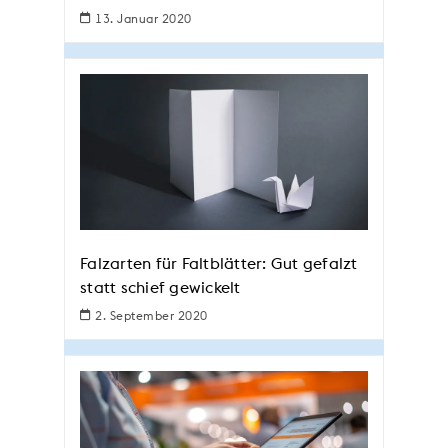
13. Januar 2020
Falzarten für Faltblätter: Gut gefalzt
statt schief gewickelt
2. September 2020