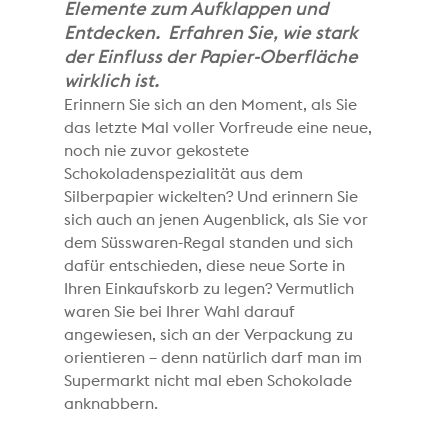
Elemente zum Aufklappen und
Entdecken. Erfahren Sie, wie stark
der Einfluss der Papier-Oberfläche
wirklich ist.
Erinnern Sie sich an den Moment, als Sie
das letzte Mal voller Vorfreude eine neue,
noch nie zuvor gekostete
Schokoladenspezialität aus dem
Silberpapier wickelten? Und erinnern Sie
sich auch an jenen Augenblick, als Sie vor
dem Süsswaren-Regal standen und sich
dafür entschieden, diese neue Sorte in
Ihren Einkaufskorb zu legen? Vermutlich
waren Sie bei Ihrer Wahl darauf
angewiesen, sich an der Verpackung zu
orientieren – denn natürlich darf man im
Supermarkt nicht mal eben Schokolade
anknabbern.