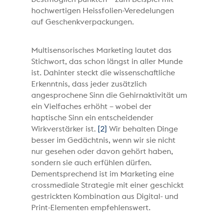
hochwertigen Heissfolien-Veredelungen
auf Geschenkverpackungen.
Multisensorisches Marketing lautet das
Stichwort, das schon längst in aller Munde
ist. Dahinter steckt die wissenschaftliche
Erkenntnis, dass jeder zusätzlich
angesprochene Sinn die Gehirnaktivität um
ein Vielfaches erhöht – wobei der
haptische Sinn ein entscheidender
Wirkverstärker ist.
[2]
Wir behalten Dinge
besser im Gedächtnis, wenn wir sie nicht
nur gesehen oder davon gehört haben,
sondern sie auch erfühlen dürfen.
Dementsprechend ist im Marketing eine
crossmediale Strategie mit einer geschickt
gestrickten Kombination aus Digital- und
Print-Elementen empfehlenswert.