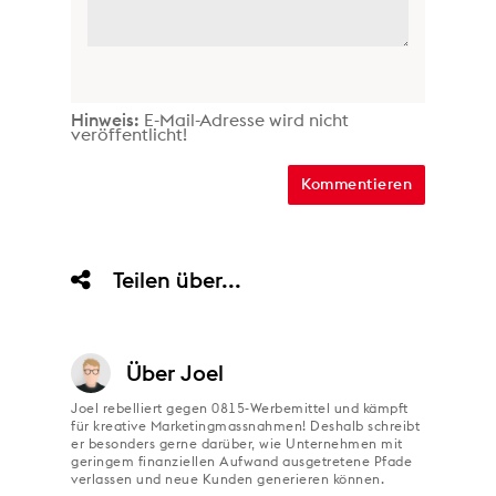
Hinweis:
E-Mail-Adresse wird nicht
veröffentlicht!
Teilen über...
Über
Joel
Joel rebelliert gegen 0815-Werbemittel und kämpft
für kreative Marketingmassnahmen! Deshalb schreibt
er besonders gerne darüber, wie Unternehmen mit
geringem finanziellen Aufwand ausgetretene Pfade
verlassen und neue Kunden generieren können.