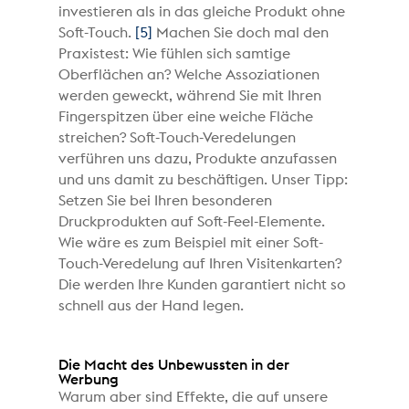
investieren als in das gleiche Produkt ohne
Soft-Touch.
[5]
Machen Sie doch mal den
Praxistest: Wie fühlen sich samtige
Oberflächen an? Welche Assoziationen
werden geweckt, während Sie mit Ihren
Fingerspitzen über eine weiche Fläche
streichen? Soft-Touch-Veredelungen
verführen uns dazu, Produkte anzufassen
und uns damit zu beschäftigen. Unser Tipp:
Setzen Sie bei Ihren besonderen
Druckprodukten auf Soft-Feel-Elemente.
Wie wäre es zum Beispiel mit einer Soft-
Touch-Veredelung auf Ihren Visitenkarten?
Die werden Ihre Kunden garantiert nicht so
schnell aus der Hand legen.
Die Macht des Unbewussten in der
Werbung
Warum aber sind Effekte, die auf unsere