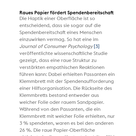
Raues Papier fördert Spendenbereitschaft
Die Haptik einer Oberfläche ist so
entscheidend, dass sie sogar auf die
Spendenbereitschaft eines Menschen
einzuwirken vermag. So hat eine im
Journal of Consumer Psychology
[3]
veröffentlichte wissenschaftliche Studie
gezeigt, dass eine raue Struktur zu
verstärkten empathischen Reaktionen
führen kann: Dabei erhielten Passanten ein
Klemmbrett mit der Spendenaufforderung
einer Hilfsorganisation. Die Rückseite des
Klemmbretts bestand entweder aus
weicher Folie oder rauem Sandpapier.
Während von den Passanten, die ein
Klemmbrett mit weicher Folie erhielten, nur
3 % spendeten, waren es bei den anderen
26 %. Die raue Papier-Oberfläche