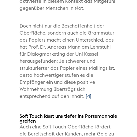
aktivierte in diesem Kontext das Mitgefühl
gegenüber Menschen in Not.
Doch nicht nur die Beschaffenheit der
Oberfläche, sondern auch die Grammatur
des Papiers macht einen Unterschied, das
hat Prof. Dr. Andreas Mann am Lehrstuhl
für Dialogmarketing der Uni Kassel
herausgefunden: Je schwerer und
strukturierter das Papier eines Mailings ist,
desto hochwertiger stufen es die
Empfänger ein und diese positive
Wahrnehmung überträgt sich
entsprechend auf den Inhalt.
[4]
Soft Touch lässt uns tiefer ins Portemonnaie
greifen
Auch eine Soft Touch-Oberfläche fördert
die Bereitschaft der Kunden, mehr Geld zu