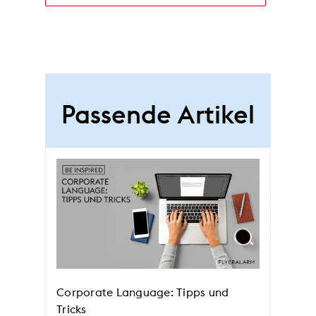
Passende Artikel
Corporate Language: Tipps und
Tricks