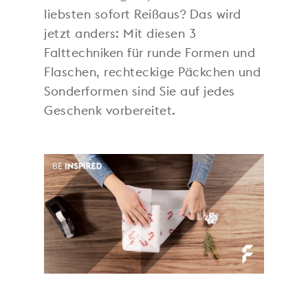
liebsten sofort Reißaus? Das wird
jetzt anders: Mit diesen 3
Falttechniken für runde Formen und
Flaschen, rechteckige Päckchen und
Sonderformen sind Sie auf jedes
Geschenk vorbereitet.