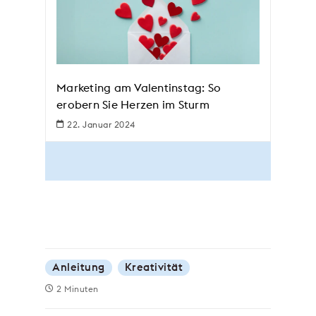
Marketing am Valentinstag: So
erobern Sie Herzen im Sturm
22. Januar 2024
Anleitung
Kreativität
2 Minuten