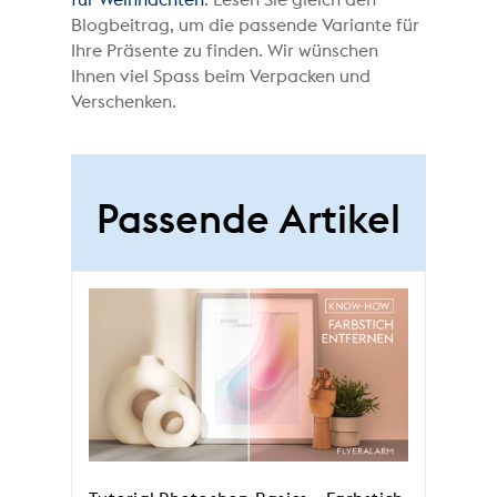
Blogbeitrag, um die passende Variante für
Ihre Präsente zu finden. Wir wünschen
Ihnen viel Spass beim Verpacken und
Verschenken.
Passende Artikel