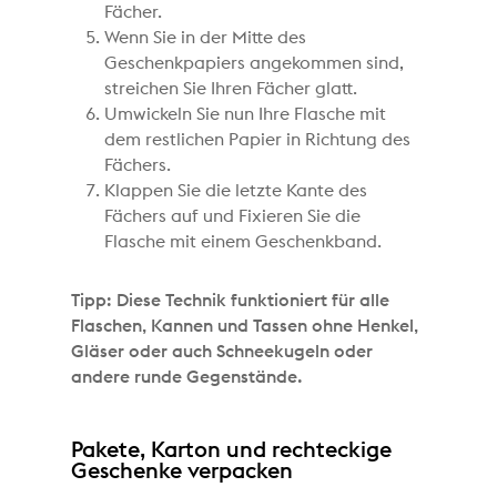
Fächer.
Wenn Sie in der Mitte des
Geschenkpapiers angekommen sind,
streichen Sie Ihren Fächer glatt.
Umwickeln Sie nun Ihre Flasche mit
dem restlichen Papier in Richtung des
Fächers.
Klappen Sie die letzte Kante des
Fächers auf und Fixieren Sie die
Flasche mit einem Geschenkband.
Tipp: Diese Technik funktioniert für alle
Flaschen, Kannen und Tassen ohne Henkel,
Gläser oder auch Schneekugeln oder
andere runde Gegenstände.
Pakete, Karton und rechteckige
Geschenke verpacken