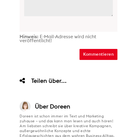
Hinweis:
E-Mail-Adresse wird nicht
veröffentlicht!
Teilen über...
Über
Doreen
Doreen ist schon immer im Text und Marketing
zuhause – und das kann man lesen und auch hören!
Am liebsten schreibt sie über kreative Kampagnen,
außergewöhnliche Konzepte und echte
Erfolgsgeschichten aus dem wahren Business-Alltag.