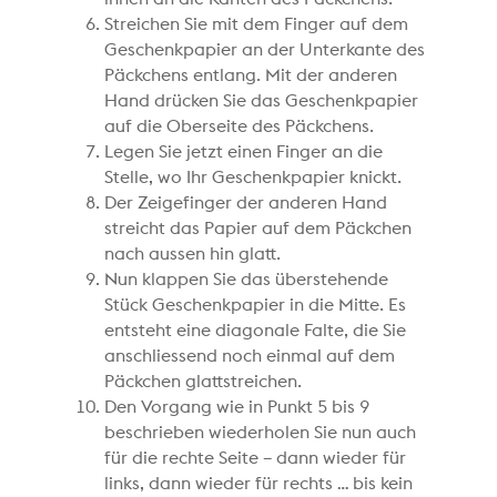
Streichen Sie mit dem Finger auf dem
Geschenkpapier an der Unterkante des
Päckchens entlang. Mit der anderen
Hand drücken Sie das Geschenkpapier
auf die Oberseite des Päckchens.
Legen Sie jetzt einen Finger an die
Stelle, wo Ihr Geschenkpapier knickt.
Der Zeigefinger der anderen Hand
streicht das Papier auf dem Päckchen
nach aussen hin glatt.
Nun klappen Sie das überstehende
Stück Geschenkpapier in die Mitte. Es
entsteht eine diagonale Falte, die Sie
anschliessend noch einmal auf dem
Päckchen glattstreichen.
Den Vorgang wie in Punkt 5 bis 9
beschrieben wiederholen Sie nun auch
für die rechte Seite – dann wieder für
links, dann wieder für rechts … bis kein