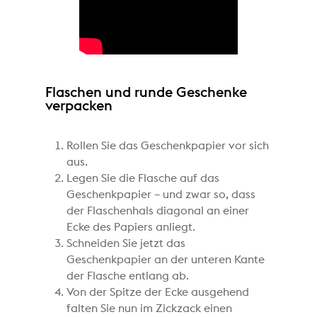
Flaschen und runde Geschenke
verpacken
Rollen Sie das Geschenkpapier vor sich
aus.
Legen Sie die Flasche auf das
Geschenkpapier – und zwar so, dass
der Flaschenhals diagonal an einer
Ecke des Papiers anliegt.
Schneiden Sie jetzt das
Geschenkpapier an der unteren Kante
der Flasche entlang ab.
Von der Spitze der Ecke ausgehend
falten Sie nun im Zickzack einen