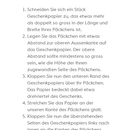
Schneiden Sie sich ein Stück
Geschenkpapier zu, das etwas mehr
als doppelt so gross in der Länge und
Breite Ihres Päckchens ist.
Legen Sie das Päckchen mit etwas
Abstand zur oberen Aussenkante auf
das Geschenkpapier. Der obere
Abstand sollte mindestens so gross
sein, wie die Höhe der Ihnen
zugewandten Seite des Päckchens.
Klappen Sie nun den unteren Rand des
Geschenkpapiers über Ihr Päckchen.
Das Papier bedeckt dabei etwa
dreiviertel des Geschenks.
Streichen Sie das Papier an der
unseren Kante des Päckchens glatt.
Klappen Sie nun die überstehenden
Seiten des Geschenkpapiers links nach
innen an die Kanten des Päckchens.