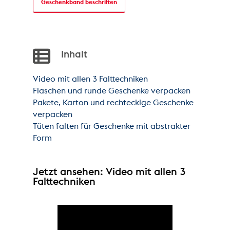
Geschenkband beschriften
Inhalt
Video mit allen 3 Falttechniken
Flaschen und runde Geschenke verpacken
Pakete, Karton und rechteckige Geschenke
verpacken
Tüten falten für Geschenke mit abstrakter
Form
Jetzt ansehen: Video mit allen 3
Falttechniken