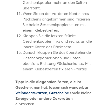
Geschenkpapier mehr an den Seiten
übersteht.
Wenn Sie an der vorderen Kante Ihres
Päckchens angekommen sind, fixieren
Sie beide Geschenkpapierseiten mit
einem Klebestreifen.
Klappen Sie die letzten Stücke
Geschenkpapier links und rechts an die
innere Kante des Päckchens.
Danach klappen Sie das überstehende
Geschenkpapier oben und unten
ebenfalls Richtung Päckchenkante. Mit
einem Klebestreifen fixieren – fertig!
Tipp: In die diagonalen Falten, die Ihr
Geschenk nun hat, lassen sich wunderbar
Weihnachtskarten
,
Gutscheine
sowie kleine
Zweige oder andere Dekoration
einstecken.