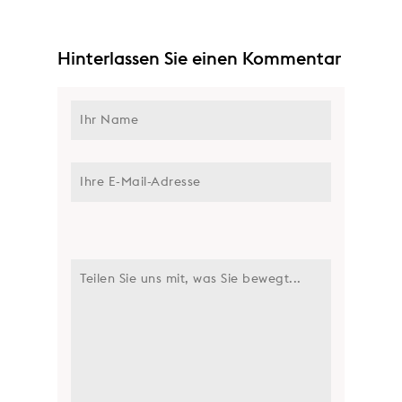
Hinterlassen Sie einen Kommentar