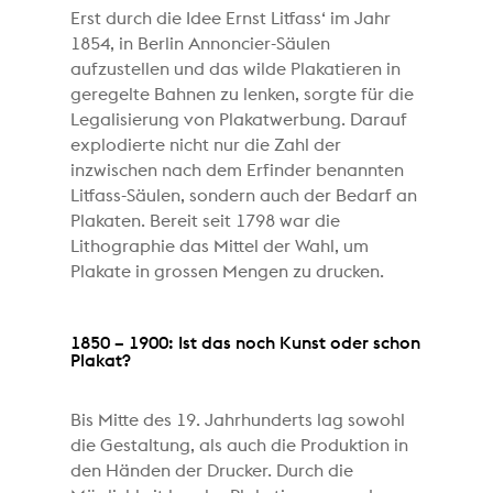
Erst durch die Idee Ernst Litfass‘ im Jahr
1854, in Berlin Annoncier-Säulen
aufzustellen und das wilde Plakatieren in
geregelte Bahnen zu lenken, sorgte für die
Legalisierung von Plakatwerbung. Darauf
explodierte nicht nur die Zahl der
inzwischen nach dem Erfinder benannten
Litfass-Säulen, sondern auch der Bedarf an
Plakaten. Bereit seit 1798 war die
Lithographie das Mittel der Wahl, um
Plakate in grossen Mengen zu drucken.
1850 – 1900: Ist das noch Kunst oder schon
Plakat?
Bis Mitte des 19. Jahrhunderts lag sowohl
die Gestaltung, als auch die Produktion in
den Händen der Drucker. Durch die