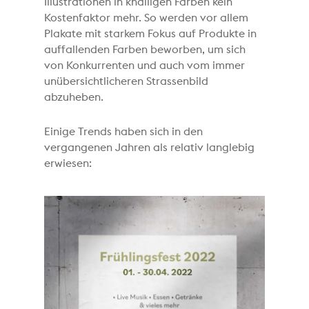
Illustrationen in knalligen Farben kein
Kostenfaktor mehr. So werden vor allem
Plakate mit starkem Fokus auf Produkte in
auffallenden Farben beworben, um sich
von Konkurrenten und auch vom immer
unübersichtlicheren Strassenbild
abzuheben.
Einige Trends haben sich in den
vergangenen Jahren als relativ langlebig
erwiesen: