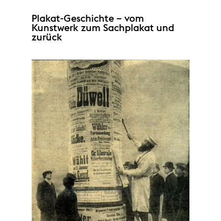
Plakat-Geschichte – vom
Kunstwerk zum Sachplakat und
zurück