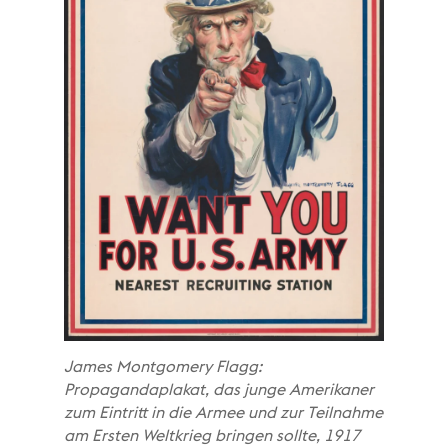
James Montgomery Flagg:
Propagandaplakat, das junge Amerikaner
zum Eintritt in die Armee und zur Teilnahme
am Ersten Weltkrieg bringen sollte, 1917