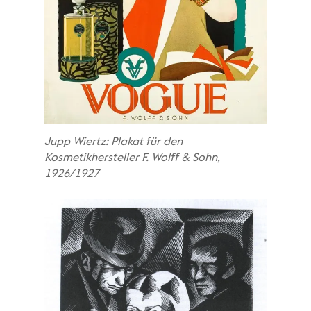
Jupp Wiertz: Plakat für den
Kosmetikhersteller F. Wolff & Sohn,
1926/1927