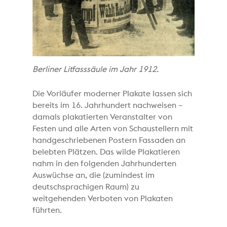
Berliner Litfasssäule im Jahr 1912.
Die Vorläufer moderner Plakate lassen sich
bereits im 16. Jahrhundert nachweisen –
damals plakatierten Veranstalter von
Festen und alle Arten von Schaustellern mit
handgeschriebenen Postern Fassaden an
belebten Plätzen. Das wilde Plakatieren
nahm in den folgenden Jahrhunderten
Auswüchse an, die (zumindest im
deutschsprachigen Raum) zu
weitgehenden Verboten von Plakaten
führten.