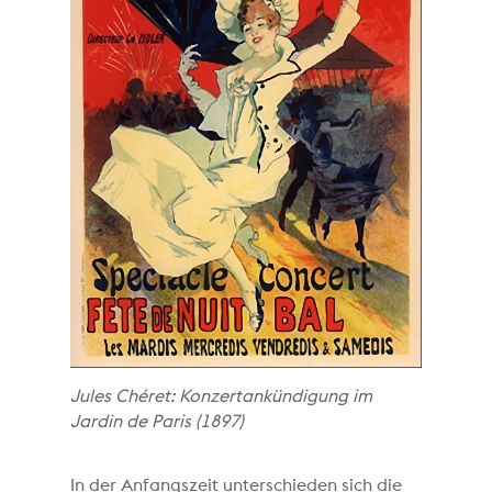
Jules Chéret: Konzertankündigung im
Jardin de Paris (1897)
In der Anfangszeit unterschieden sich die