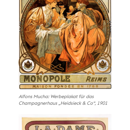
Alfons Mucha: Werbeplakat für das
Champagnerhaus „Heidsieck & Co“, 1901