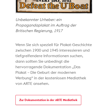
Unbekannter Urheber: ein
Propagandaplakat im Auftrag der
Britischen Regierung, 1917
Wenn Sie sich speziell für Plakat-Geschichte
zwischen 1900 und 1945 interessieren und
tiefgreifendere Informationen suchen,
dann sollten Sie unbedingt die
hervorragende Dokumentation „Das
Plakat – Die Geburt der modernen
Werbung“ in der kostenlosen Mediathek
von ARTE ansehen.
Zur Dokumentation in der ARTE Mediathek