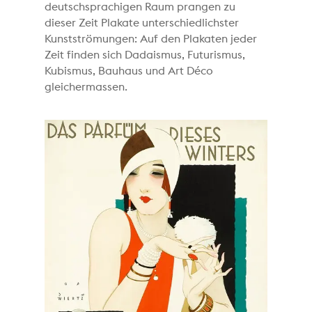
deutschsprachigen Raum prangen zu
dieser Zeit Plakate unterschiedlichster
Kunstströmungen: Auf den Plakaten jeder
Zeit finden sich Dadaismus, Futurismus,
Kubismus, Bauhaus und Art Déco
gleichermassen.