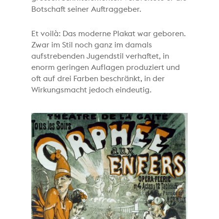
Botschaft seiner Auftraggeber.
Et voilà: Das moderne Plakat war geboren.
Zwar im Stil noch ganz im damals
aufstrebenden Jugendstil verhaftet, in
enorm geringen Auflagen produziert und
oft auf drei Farben beschränkt, in der
Wirkungsmacht jedoch eindeutig.