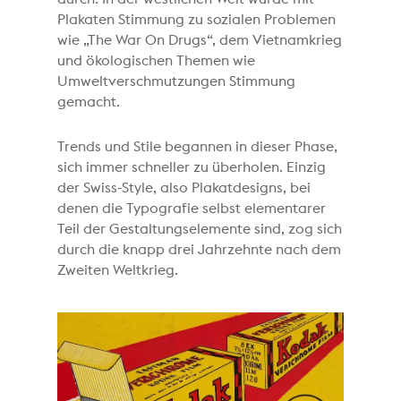
Plakaten Stimmung zu sozialen Problemen
wie „The War On Drugs“, dem Vietnamkrieg
und ökologischen Themen wie
Umweltverschmutzungen Stimmung
gemacht.
Trends und Stile begannen in dieser Phase,
sich immer schneller zu überholen. Einzig
der Swiss-Style, also Plakatdesigns, bei
denen die Typografie selbst elementarer
Teil der Gestaltungselemente sind, zog sich
durch die knapp drei Jahrzehnte nach dem
Zweiten Weltkrieg.