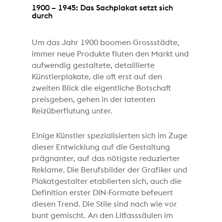
1900 – 1945: Das Sachplakat setzt sich
durch
Um das Jahr 1900 boomen Grossstädte,
immer neue Produkte fluten den Markt und
aufwendig gestaltete, detaillierte
Künstlerplakate, die oft erst auf den
zweiten Blick die eigentliche Botschaft
preisgeben, gehen in der latenten
Reizüberflutung unter.
Einige Künstler spezialisierten sich im Zuge
dieser Entwicklung auf die Gestaltung
prägnanter, auf das nötigste reduzierter
Reklame. Die Berufsbilder der Grafiker und
Plakatgestalter etablierten sich, auch die
Definition erster DIN-Formate befeuert
diesen Trend. Die Stile sind nach wie vor
bunt gemischt. An den Litfasssäulen im