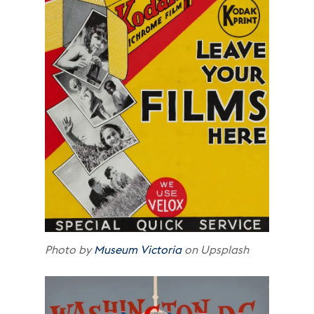
Photo by
Museum Victoria
on Upsplash