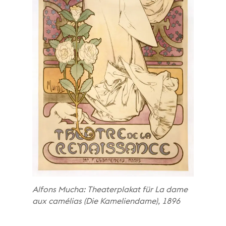
Alfons Mucha: Theaterplakat für La dame
aux camélias (Die Kameliendame), 1896