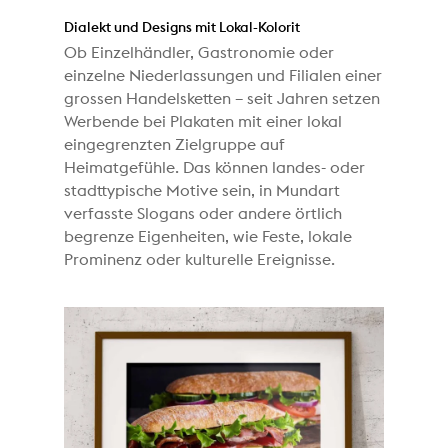
Dialekt und Designs mit Lokal-Kolorit
Ob Einzelhändler, Gastronomie oder
einzelne Niederlassungen und Filialen einer
grossen Handelsketten – seit Jahren setzen
Werbende bei Plakaten mit einer lokal
eingegrenzten Zielgruppe auf
Heimatgefühle. Das können landes- oder
stadttypische Motive sein, in Mundart
verfasste Slogans oder andere örtlich
begrenze Eigenheiten, wie Feste, lokale
Prominenz oder kulturelle Ereignisse.