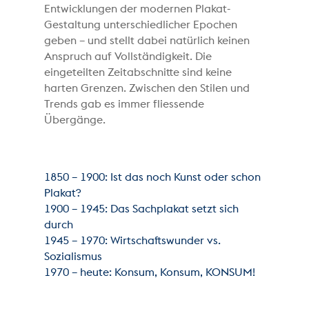
Entwicklungen der modernen Plakat-
Gestaltung unterschiedlicher Epochen
geben – und stellt dabei natürlich keinen
Anspruch auf Vollständigkeit. Die
eingeteilten Zeitabschnitte sind keine
harten Grenzen. Zwischen den Stilen und
Trends gab es immer fliessende
Übergänge.
1850 – 1900: Ist das noch Kunst oder schon
Plakat?
1900 – 1945: Das Sachplakat setzt sich
durch
1945 – 1970: Wirtschaftswunder vs.
Sozialismus
1970 – heute: Konsum, Konsum, KONSUM!