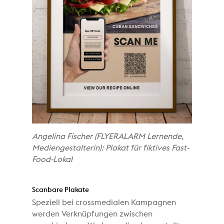
Angelina Fischer (FLYERALARM Lernende,
Mediengestalterin): Plakat für fiktives Fast-
Food-Lokal
Scanbare Plakate
Speziell bei crossmedialen Kampagnen
werden Verknüpfungen zwischen