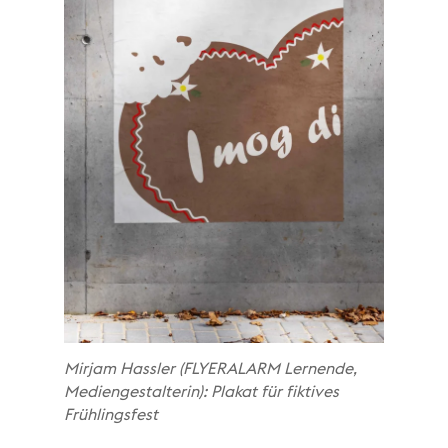
Mirjam Hassler (FLYERALARM Lernende,
Mediengestalterin): Plakat für fiktives
Frühlingsfest