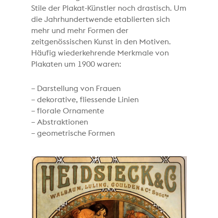
Stile der Plakat-Künstler noch drastisch. Um
die Jahrhundertwende etablierten sich
mehr und mehr Formen der
zeitgenössischen Kunst in den Motiven.
Häufig wiederkehrende Merkmale von
Plakaten um 1900 waren:
– Darstellung von Frauen
– dekorative, fliessende Linien
– florale Ornamente
– Abstraktionen
– geometrische Formen