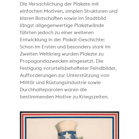
Die Versachlichung der Plakate mit
einfachen Motiven, simplen Strukturen und
klaren Botschaften sowie im Stadtbild
längst allgegenwertige Plakatwände
führten jedoch zu einer weiteren
Entwicklung in der Plakat-Geschichte:
Schon im Ersten und besonders stark im
Zweiten Weltkrieg wurden Plakate zu
Propagandazwecken eingesetzt. Die
Festigung vorurteilsbehafteter Feindbilder,
Aufforderungen zur Unterstützung von
Militär und Rüstungsindustrie sowie
Durchhalteparolen waren die
bestimmenden Motive zu Kriegszeiten.