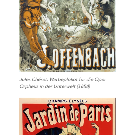
Jules Chéret: Werbeplakat für die Oper
Orpheus in der Unterwelt (1858)