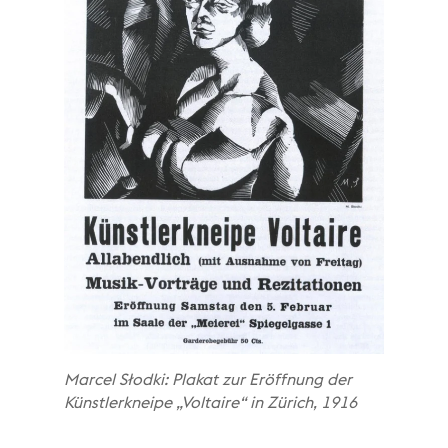
Marcel Słodki: Plakat zur Eröffnung der
Künstlerkneipe „Voltaire“ in Zürich, 1916