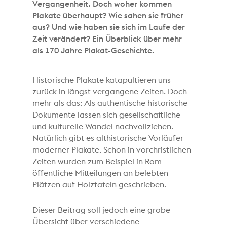
Vergangenheit. Doch woher kommen
Plakate überhaupt? Wie sahen sie früher
aus? Und wie haben sie sich im Laufe der
Zeit verändert? Ein Überblick über mehr
als 170 Jahre Plakat-Geschichte.
Historische Plakate katapultieren uns
zurück in längst vergangene Zeiten. Doch
mehr als das: Als authentische historische
Dokumente lassen sich gesellschaftliche
und kulturelle Wandel nachvollziehen.
Natürlich gibt es althistorische Vorläufer
moderner Plakate. Schon in vorchristlichen
Zeiten wurden zum Beispiel in Rom
öffentliche Mitteilungen an belebten
Plätzen auf Holztafeln geschrieben.
Dieser Beitrag soll jedoch eine grobe
Übersicht über verschiedene