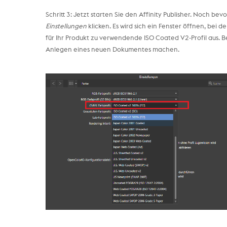
Schritt 3: Jetzt starten Sie den Affinity Publisher. Noch be
Einstellungen
klicken. Es wird sich ein Fenster öffnen, bei d
für Ihr Produkt zu verwendende ISO Coated V2-Profil aus. 
Anlegen eines neuen Dokumentes machen.