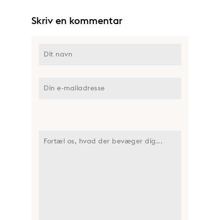
Skriv en kommentar