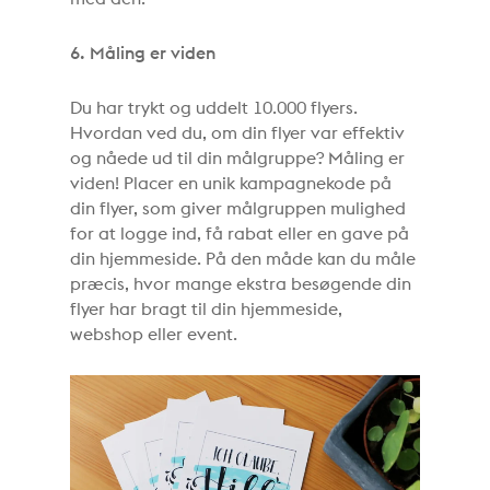
6. Måling er viden
Du har trykt og uddelt 10.000 flyers.
Hvordan ved du, om din flyer var effektiv
og nåede ud til din målgruppe? Måling er
viden! Placer en unik kampagnekode på
din flyer, som giver målgruppen mulighed
for at logge ind, få rabat eller en gave på
din hjemmeside. På den måde kan du måle
præcis, hvor mange ekstra besøgende din
flyer har bragt til din hjemmeside,
webshop eller event.