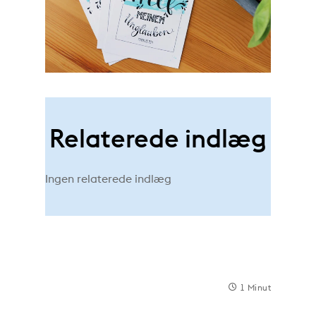
Relaterede indlæg
Ingen relaterede indlæg
1 Minut