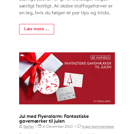
særligt festligt. At skabe staffagefarver er
en leg, hvis du følger et par tips og tricks.
Læs mere ...
Jul med Flyeralarm: Fantastiske
gavemærker til julen
Stefan
4. December 2022
Ingen kommentarer