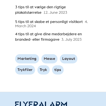
3 tips til at vælge den rigtige
plakatstørrelse
12. June 2023
5 tips til at skabe et personligt visitkort
4.
March 2024
4 tips til at give dine medarbejdere en
branded- eller firmagave
3. July 2023
Marketing
Messe
Layout
Trykfiler
Tryk
tips