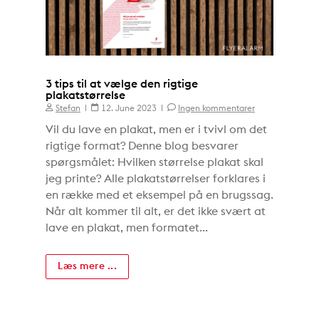
3 tips til at vælge den rigtige
plakatstørrelse
Stefan
12. June 2023
Ingen kommentarer
Vil du lave en plakat, men er i tvivl om det
rigtige format? Denne blog besvarer
spørgsmålet: Hvilken størrelse plakat skal
jeg printe? Alle plakatstørrelser forklares i
en række med et eksempel på en brugssag.
Når alt kommer til alt, er det ikke svært at
lave en plakat, men formatet...
Læs mere ...