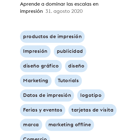
Aprende a dominar las escalas en
impresión
31. agosto 2020
productos de impresión
Impresión
publicidad
diseño gráfico
diseño
Marketing
Tutorials
Datos de impresión
logotipo
Ferias y eventos
tarjetas de visita
marca
marketing offline
Comercio