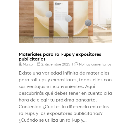
Materiales para roll-ups y expositores
publicitarios
Marco
2. diciembre 2025
No hay comentarios
Existe una variedad infinita de materiales
para roll-ups y expositores, todos ellos con
sus ventajas e inconvenientes. Aquí
descubrirás qué debes tener en cuenta a la
hora de elegir tu próxima pancarta.
Contenido ¿Cuál es la diferencia entre los
roll-ups y los expositores publicitarios?
¿Cuándo se utiliza un roll-up y...