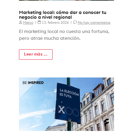
Marketing local: cómo dar a conocer tu
negocio a nivel regional
Marco
13. febrero 2026
No hay comentarios
El marketing local no cuesta una fortuna,
pero atrae mucha atención.
Leer más ...