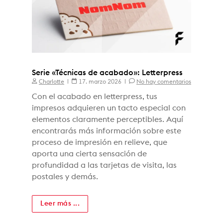
Serie «Técnicas de acabado»: Letterpress
Charlotte
17. marzo 2026
No hay comentarios
Con el acabado en letterpress, tus
impresos adquieren un tacto especial con
elementos claramente perceptibles. Aquí
encontrarás más información sobre este
proceso de impresión en relieve, que
aporta una cierta sensación de
profundidad a las tarjetas de visita, las
postales y demás.
Leer más ...