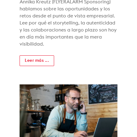
Annika Kreutz (FLYERALARM Sponsoring)
hablamos sobre las oportunidades y los
retos desde el punto de vista empresarial.
Lee por qué el storytelling, la autenticidad
y las colaboraciones a largo plazo son hoy
en día más importantes que la mera
visibilidad.
Leer más ...