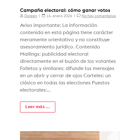
Campaña electoral: cómo ganar votos
Doreen
16. enero 2026
No hay comentarios
Aviso importante: La información
contenida en esta página tiene carácter
meramente orientativo y no constituye
asesoramiento jurídico. Contenido
Mailings: publicidad electoral
directamente en el buzón de los votantes
Folletos y similares: difunde tus mensajes
en un abrir y cerrar de ojos Carteles: un
clásico en todas las elecciones Puestos
electorales:...
Leer más ...