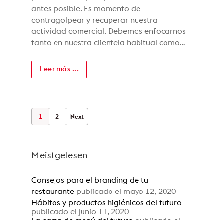
antes posible. Es momento de
contragolpear y recuperar nuestra
actividad comercial. Debemos enfocarnos
tanto en nuestra clientela habitual como…
Leer más ...
1
2
Next
Meistgelesen
Consejos para el branding de tu
restaurante
publicado el mayo 12, 2020
Hábitos y productos higiénicos del futuro
publicado el junio 11, 2020