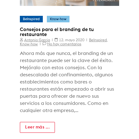
BeInspired
Know-how
Consejos para el branding de tu
restaurante
Antonio Garcia
12. mayo 2020
BeInspired
,
Know-how
No hay comentarios
Ahora más que nunca, el branding de un
restaurante puede ser la clave del éxito.
Mejóralo con estos consejos. Con la
desescalada del confinamiento, algunos
establecimientos como bares o
restaurantes están empezado a abrir sus
puertas para ofrecer de nuevo sus
servicios a los consumidores. Como en
cualquier otra empresa,…
Leer más ...