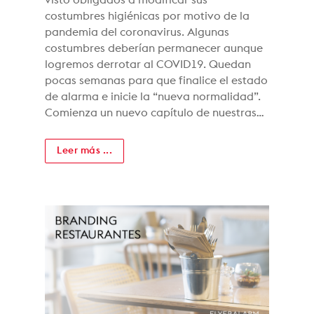
visto obligados a modificar sus
costumbres higiénicas por motivo de la
pandemia del coronavirus. Algunas
costumbres deberían permanecer aunque
logremos derrotar al COVID19. Quedan
pocas semanas para que finalice el estado
de alarma e inicie la “nueva normalidad”.
Comienza un nuevo capítulo de nuestras…
Leer más ...