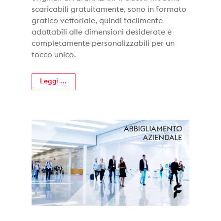
scaricabili gratuitamente, sono in formato
grafico vettoriale, quindi facilmente
adattabili alle dimensioni desiderate e
completamente personalizzabili per un
tocco unico.
Leggi ...