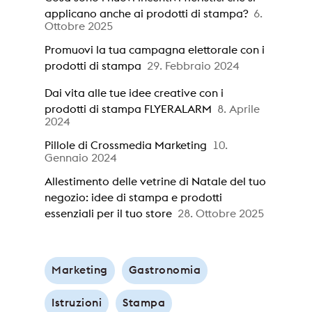
applicano anche ai prodotti di stampa?
6.
Ottobre 2025
Promuovi la tua campagna elettorale con i
prodotti di stampa
29. Febbraio 2024
Dai vita alle tue idee creative con i
prodotti di stampa FLYERALARM
8. Aprile
2024
Pillole di Crossmedia Marketing
10.
Gennaio 2024
Allestimento delle vetrine di Natale del tuo
negozio: idee di stampa e prodotti
essenziali per il tuo store
28. Ottobre 2025
Marketing
Gastronomia
Istruzioni
Stampa