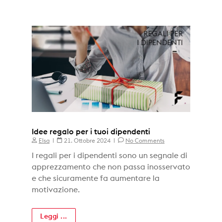
Idee regalo per i tuoi dipendenti
Elsa
21. Ottobre 2024
No Comments
I regali per i dipendenti sono un segnale di
apprezzamento che non passa inosservato
e che sicuramente fa aumentare la
motivazione.
Leggi ...