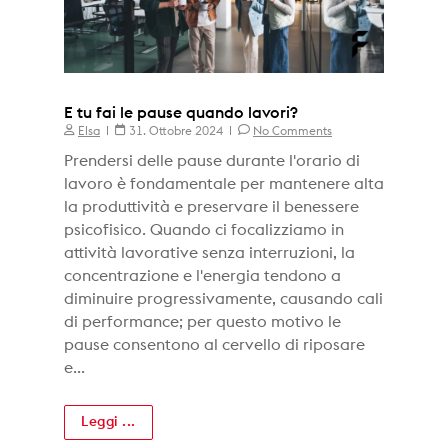
E tu fai le pause quando lavori?
Elsa
31. Ottobre 2024
No Comments
Prendersi delle pause durante l'orario di
lavoro è fondamentale per mantenere alta
la produttività e preservare il benessere
psicofisico. Quando ci focalizziamo in
attività lavorative senza interruzioni, la
concentrazione e l'energia tendono a
diminuire progressivamente, causando cali
di performance; per questo motivo le
pause consentono al cervello di riposare
e...
Leggi ...