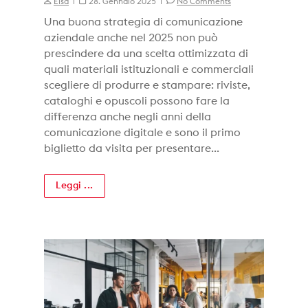
Elsa
28. Gennaio 2025
No Comments
Una buona strategia di comunicazione
aziendale anche nel 2025 non può
prescindere da una scelta ottimizzata di
quali materiali istituzionali e commerciali
scegliere di produrre e stampare: riviste,
cataloghi e opuscoli possono fare la
differenza anche negli anni della
comunicazione digitale e sono il primo
biglietto da visita per presentare...
Leggi ...