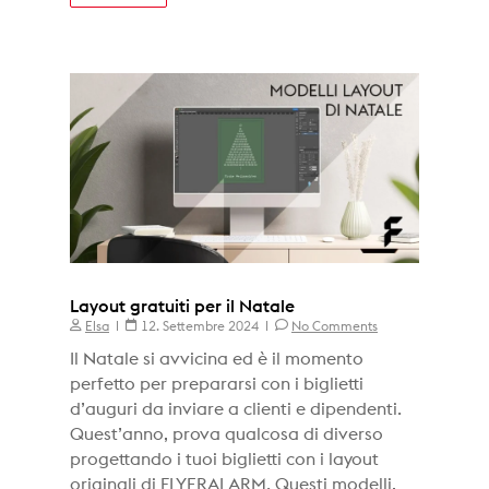
Layout gratuiti per il Natale
Elsa
12. Settembre 2024
No Comments
Il Natale si avvicina ed è il momento
perfetto per prepararsi con i biglietti
d’auguri da inviare a clienti e dipendenti.
Quest’anno, prova qualcosa di diverso
progettando i tuoi biglietti con i layout
originali di FLYERALARM. Questi modelli,