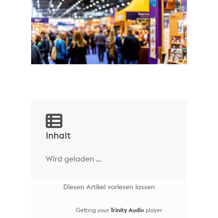
Inhalt
Wird geladen …
Diesen Artikel vorlesen lassen
Getting your
Trinity Audio
player