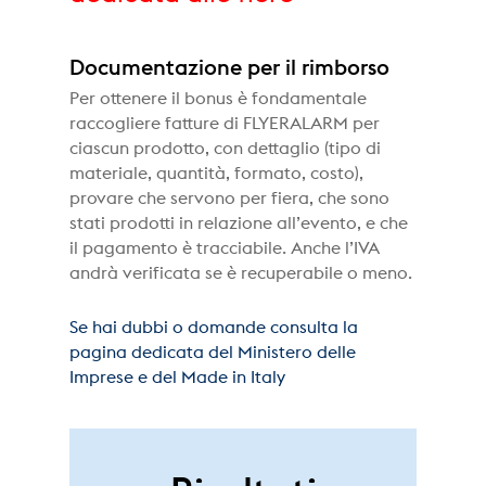
Documentazione per il rimborso
Per ottenere il bonus è fondamentale
raccogliere fatture di FLYERALARM per
ciascun prodotto, con dettaglio (tipo di
materiale, quantità, formato, costo),
provare che servono per fiera, che sono
stati prodotti in relazione all’evento, e che
il pagamento è tracciabile. Anche l’IVA
andrà verificata se è recuperabile o meno.
Se hai dubbi o domande consulta la
pagina dedicata del Ministero delle
Imprese e del Made in Italy