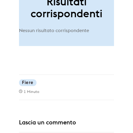
Risultati
corrispondenti
Nessun risultato corrispondente
Fiere
1 Minuto
Lascia un commento