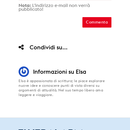
Nota:
L'indirizzo e-mail non verrà
pubblicato!
Condividi su...
Informazioni su
Elsa
Elsa è appassionata di scrittura; le piace esplorare
nuove idee e conoscere punti di vista diversi su
argomenti di attualità. Nel suo tempo libero ama
leggere e viaggiare.