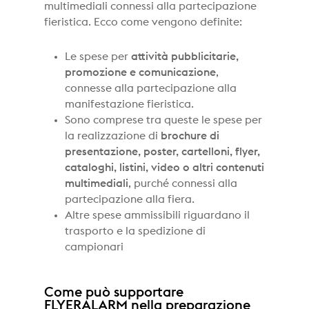
multimediali connessi alla partecipazione
fieristica. Ecco come vengono definite:
Le spese per
attività pubblicitarie,
promozione e comunicazione
,
connesse alla partecipazione alla
manifestazione fieristica.
Sono comprese tra queste le spese per
la realizzazione di
brochure di
presentazione, poster, cartelloni, flyer,
cataloghi, listini, video o altri contenuti
multimediali
, purché connessi alla
partecipazione alla fiera.
Altre spese ammissibili riguardano il
trasporto e la spedizione di
campionari
Come può supportare
FLYERALARM nella preparazione