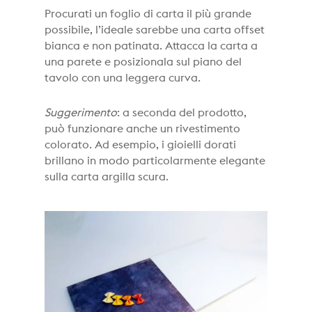
Procurati un foglio di carta il più grande
possibile, l’ideale sarebbe una carta offset
bianca e non patinata. Attacca la carta a
una parete e posizionala sul piano del
tavolo con una leggera curva.
Suggerimento
: a seconda del prodotto,
può funzionare anche un rivestimento
colorato. Ad esempio, i gioielli dorati
brillano in modo particolarmente elegante
sulla carta argilla scura.