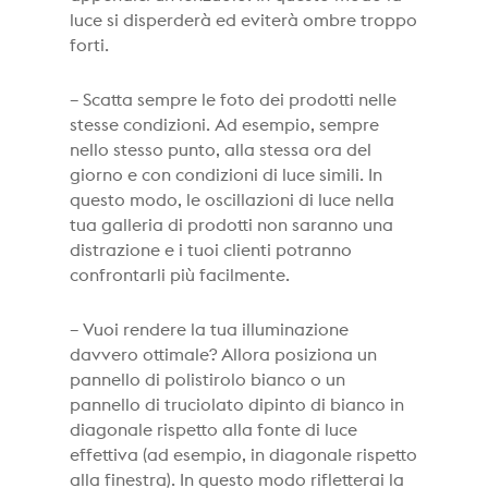
luce si disperderà ed eviterà ombre troppo
forti.
– Scatta sempre le foto dei prodotti nelle
stesse condizioni. Ad esempio, sempre
nello stesso punto, alla stessa ora del
giorno e con condizioni di luce simili. In
questo modo, le oscillazioni di luce nella
tua galleria di prodotti non saranno una
distrazione e i tuoi clienti potranno
confrontarli più facilmente.
– Vuoi rendere la tua illuminazione
davvero ottimale? Allora posiziona un
pannello di polistirolo bianco o un
pannello di truciolato dipinto di bianco in
diagonale rispetto alla fonte di luce
effettiva (ad esempio, in diagonale rispetto
alla finestra). In questo modo rifletterai la