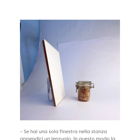
– Se hai una sola finestra nella stanza
appendici un lenzuolo. In questo modo la