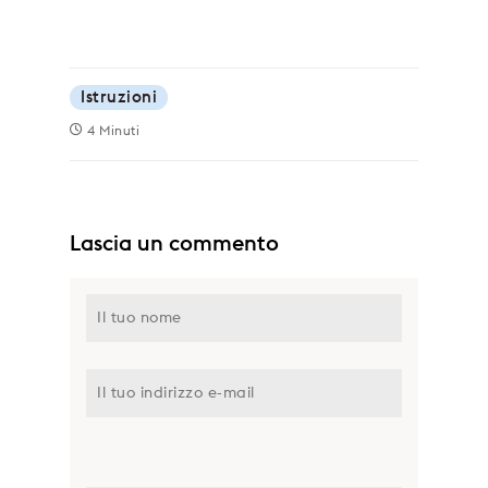
Istruzioni
4 Minuti
Lascia un commento