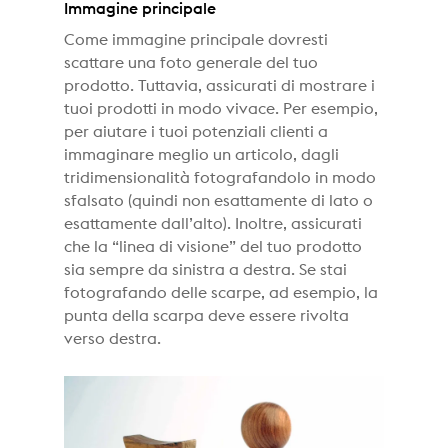
Immagine principale
Come immagine principale dovresti
scattare una foto generale del tuo
prodotto. Tuttavia, assicurati di mostrare i
tuoi prodotti in modo vivace. Per esempio,
per aiutare i tuoi potenziali clienti a
immaginare meglio un articolo, dagli
tridimensionalità fotografandolo in modo
sfalsato (quindi non esattamente di lato o
esattamente dall’alto). Inoltre, assicurati
che la “linea di visione” del tuo prodotto
sia sempre da sinistra a destra. Se stai
fotografando delle scarpe, ad esempio, la
punta della scarpa deve essere rivolta
verso destra.