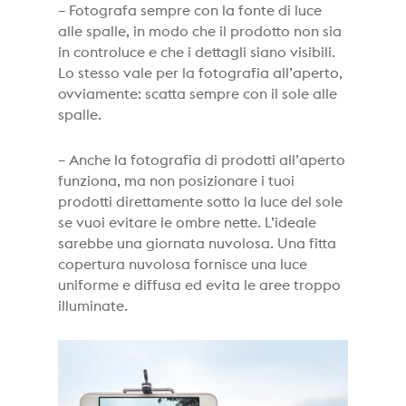
– Fotografa sempre con la fonte di luce
alle spalle, in modo che il prodotto non sia
in controluce e che i dettagli siano visibili.
Lo stesso vale per la fotografia all’aperto,
ovviamente: scatta sempre con il sole alle
spalle.
– Anche la fotografia di prodotti all’aperto
funziona, ma non posizionare i tuoi
prodotti direttamente sotto la luce del sole
se vuoi evitare le ombre nette. L’ideale
sarebbe una giornata nuvolosa. Una fitta
copertura nuvolosa fornisce una luce
uniforme e diffusa ed evita le aree troppo
illuminate.