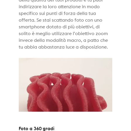
della qualità dei tuoi prodotti e tu puoi
indirizzare la loro attenzione in modo
specifico sui punti di forza della tua
offerta. Se stai scattando foto con uno
smartphone dotato di più obiettivi, di
solito è meglio utilizzare l’obiettivo zoom
invece della modalità macro, a patto che
tu abbia abbastanza luce a disposizione.
Foto a 360 gradi