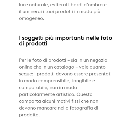
luce naturale, eviterai i bordi d’ombra e
illuminerai i tuoi prodotti in modo più
omogeneo.
I soggetti più importanti nelle foto
di prodotti
Per le foto di prodotti – sia in un negozio
online che in un catalogo – vale quanto
segue: i prodotti devono essere presentati
in modo comprensibile, tangibile e
comparabile, non in modo
particolarmente artistico. Questo
comporta alcuni motivi fissi che non
devono mancare nella fotografia di
prodotto.