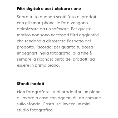
Filtri digitali e post-elaborazione
Soprattutto quando scatti foto di prodotti
con gli smartphone, le foto vengono
ottimizzate da un software. Per questo
motivo non sono necessari filtri aggiuntivi
che tendono a distorcere l’aspetto del
prodotto. Ricorda: per quanto tu possa
impegnarti nella fotografia, alla fine è
sempre la riconoscibilità dei prodotti ad
essere in primo piano.
Sfondi inadatti
Non fotografare i tuoi prodotti su un piano
di lavoro a caso con oggetti di uso comune
sullo sfondo. Costruisci invece un mini
studio fotografico.