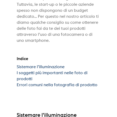
Tuttavia, le start-up o le piccole aziende
spesso non dispongono di un budget
dedicato… Per questo nel nostro articolo ti
diamo qualche consiglio su come ottenere
delle foto fai da te dei tuoi prodotti
attraverso l’uso di una fotocamera o di
uno smartphone.
Indice
Sistemare l’illuminazione
I soggetti più importanti nelle foto di
prodotti
Errori comuni nella fotografia di prodotto
Sistemare l’illuminazione