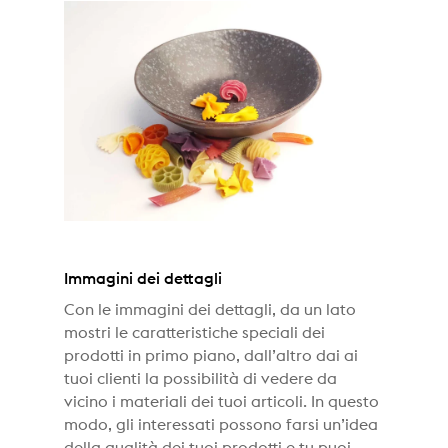
Immagini dei dettagli
Con le immagini dei dettagli, da un lato
mostri le caratteristiche speciali dei
prodotti in primo piano, dall’altro dai ai
tuoi clienti la possibilità di vedere da
vicino i materiali dei tuoi articoli. In questo
modo, gli interessati possono farsi un’idea