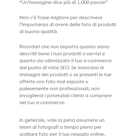
“Un’immagine dice più di 1.000 parole”
Non c’è frase migliore per descrivere
l’importanza di avere delle foto di prodotti
di buona qualità.
Ricordati che non importa quanto siano
descritti bene i tuoi prodotti o servizi e
quanto sia ottimizzato il tuo e-commerce
dal punto di vista SEO. Se mancano le
immagini dei prodotti o se presenti le tue
offerte con foto mal esposte o
palesemente non professionali, non
invoglierai i potenziali clienti a comprare
nel tuo e-commerce.
In generale, vale la pena assumere un
team di fotografi a tempo pieno per
scattare foto per il tuo negozio online.