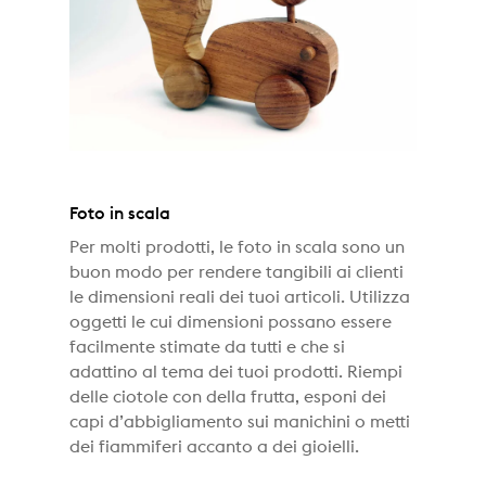
Foto in scala
Per molti prodotti, le foto in scala sono un
buon modo per rendere tangibili ai clienti
le dimensioni reali dei tuoi articoli. Utilizza
oggetti le cui dimensioni possano essere
facilmente stimate da tutti e che si
adattino al tema dei tuoi prodotti. Riempi
delle ciotole con della frutta, esponi dei
capi d’abbigliamento sui manichini o metti
dei fiammiferi accanto a dei gioielli.