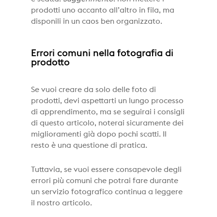
prodotti uno accanto all’altro in fila, ma
disponili in un caos ben organizzato.
Errori comuni nella fotografia di
prodotto
Se vuoi creare da solo delle foto di
prodotti, devi aspettarti un lungo processo
di apprendimento, ma se seguirai i consigli
di questo articolo, noterai sicuramente dei
miglioramenti già dopo pochi scatti. Il
resto è una questione di pratica.
Tuttavia, se vuoi essere consapevole degli
errori più comuni che potrai fare durante
un servizio fotografico continua a leggere
il nostro articolo.