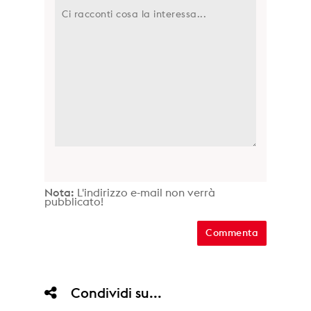
Nota:
L'indirizzo e-mail non verrà
pubblicato!
Condividi su...