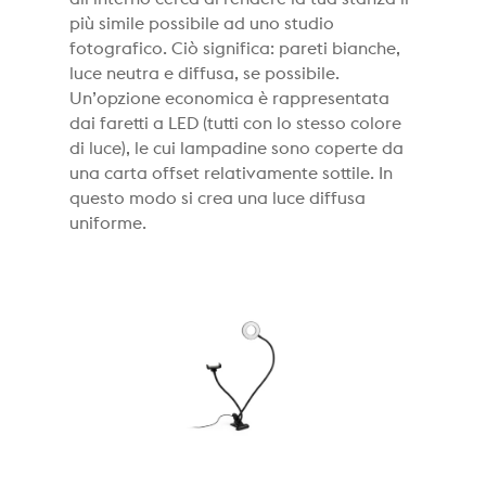
più simile possibile ad uno studio
fotografico. Ciò significa: pareti bianche,
luce neutra e diffusa, se possibile.
Un’opzione economica è rappresentata
dai faretti a LED (tutti con lo stesso colore
di luce), le cui lampadine sono coperte da
una carta offset relativamente sottile. In
questo modo si crea una luce diffusa
uniforme.