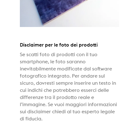
Disclaimer per le foto dei prodotti
Se scatti foto di prodotti con il tuo
smartphone, le foto saranno
inevitabilmente modificate dal software
fotografico integrato. Per andare sul
sicuro, dovresti sempre inserire un testo in
cui indichi che potrebbero esserci delle
differenze tra il prodotto reale e
l’immagine. Se vuoi maggiori informazioni
sui disclaimer chiedi al tuo esperto legale
di fiducia.