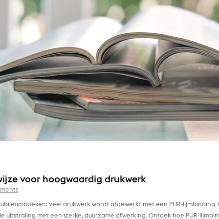
ijze voor hoogwaardig drukwerk
ments
jubileumboeken: veel drukwerk wordt afgewerkt met een PUR-lijmbinding. 
e uitstraling met een sterke, duurzame afwerking. Ontdek hoe PUR-lijmbi