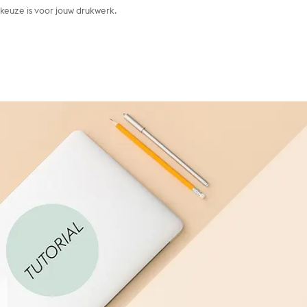
keuze is voor jouw drukwerk.