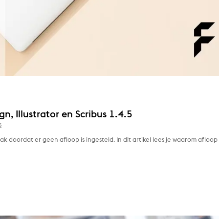
n, Illustrator en Scribus 1.4.5
s
 doordat er geen afloop is ingesteld. In dit artikel lees je waarom afloop