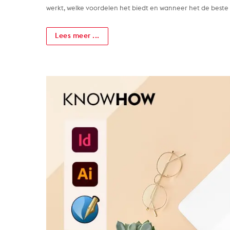
werkt, welke voordelen het biedt en wanneer het de beste 
Lees meer ...