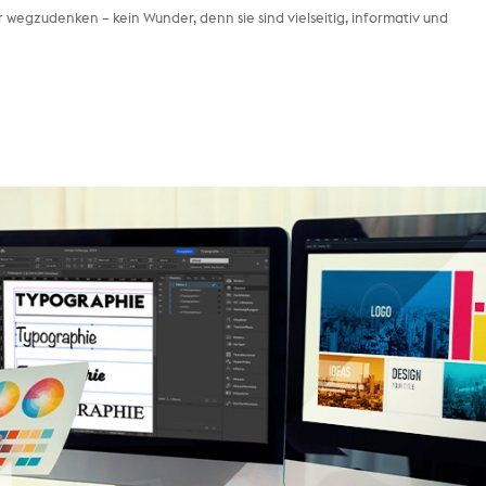
wegzudenken – kein Wunder, denn sie sind vielseitig, informativ und