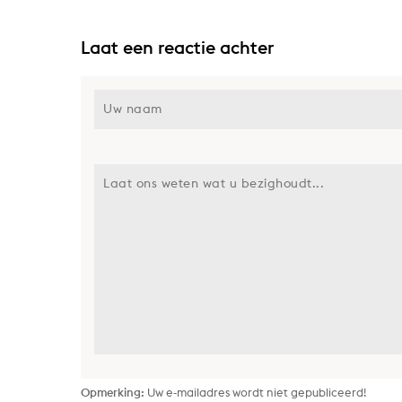
Laat een reactie achter
Opmerking:
Uw e-mailadres wordt niet gepubliceerd!