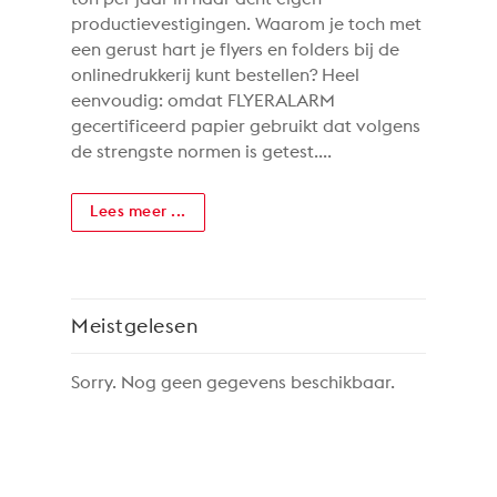
productievestigingen. Waarom je toch met
een gerust hart je flyers en folders bij de
onlinedrukkerij kunt bestellen? Heel
eenvoudig: omdat FLYERALARM
gecertificeerd papier gebruikt dat volgens
de strengste normen is getest....
Lees meer ...
Meistgelesen
Sorry. Nog geen gegevens beschikbaar.