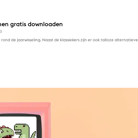
nen gratis downloaden
s
rond de jaarwisseling. Naast de klassiekers zijn er ook talloze alternatieve