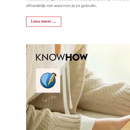
afhankelijk van waarvoor je ze gebruikt.
Lees meer ...