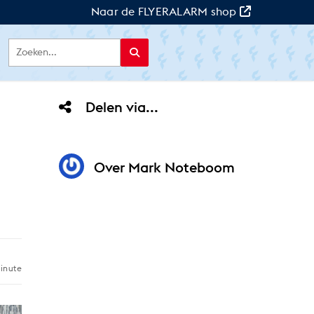
Naar de FLYERALARM shop
Delen via...
Over
Mark Noteboom
inute