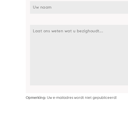
Opmerking:
Uw e-mailadres wordt niet gepubliceerd!