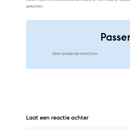
gekomen.
Passe
Geen passende berichten
Laat een reactie achter