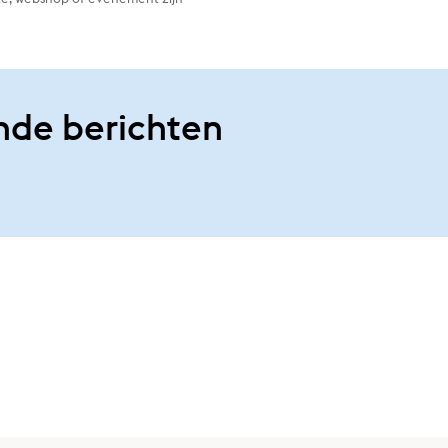
nde berichten