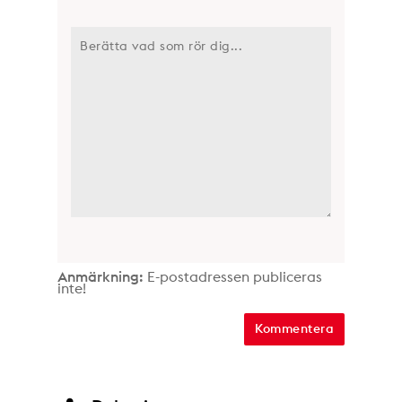
Anmärkning:
E-postadressen publiceras
inte!