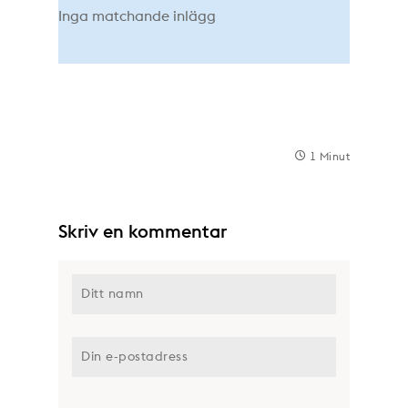
Inga matchande inlägg
1 Minut
Skriv en kommentar