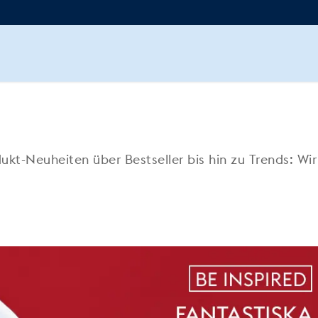
ukt-Neuheiten über Bestseller bis hin zu Trends: Wi