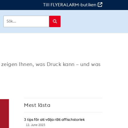
Till FLYERALARM-butiken
r zeigen Ihnen, was Druck kann – und was
Mest lästa
3 tips för att välja rätt affischstorlek
12. June 2023