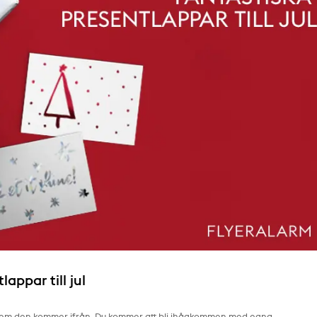
appar till jul