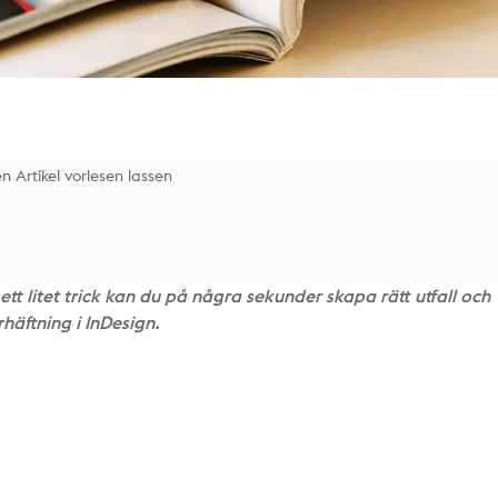
n Artikel vorlesen lassen
tt litet trick kan du på några sekunder skapa rätt utfall och
häftning i InDesign.