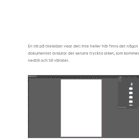
En titt på titelsidan visar det: Inte heller här finns det något 
dokumentet avslutar det senare tryckta arket, som kommer att
nedtill och till vänster.