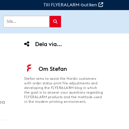
Till FLYERALARM-butiken
Dela via...
Om
Stefan
Stefan aims to assist the Nordic customers
with order status print file adjustments and
developing the FLYERALARM blog in which
the goal is to answer your questions regarding
FLYERALARM products and the methods used
pa
in the modern printing environment.