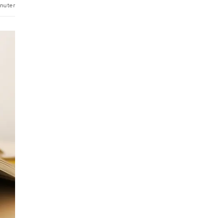
nuter