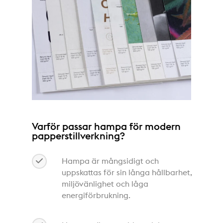
Varför passar hampa för modern
papperstillverkning?
Hampa är mångsidigt och
uppskattas för sin långa hållbarhet,
miljövänlighet och låga
energiförbrukning.