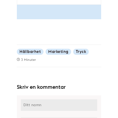
Hållbarhet
Marketing
Tryck
3 Minuter
Skriv en kommentar