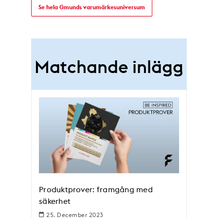
Se hela Gmunds varumärkesuniversum
Matchande inlägg
Produktprover: framgång med
säkerhet
25. December 2023