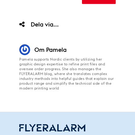
Dela via...
Om
Pamela
Pamela supports Nordic clients by utilizing her
graphic design expertise to refine print files and
oversee order progress. She also manages the
FLYERALARM blog, where she translates complex
industry methods into helpful guides that explain our
product range and simplify the technical side of the
modern printing world