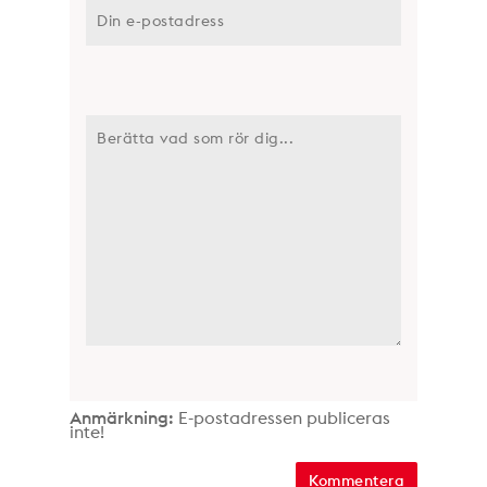
Anmärkning:
E-postadressen publiceras
inte!