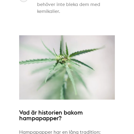
behöver inte bleka dem med
kemikalier.
Vad är historien bakom
hampapapper?
Hampapapper har en lång tradition: