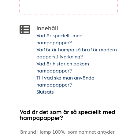
Innehåll
Vad är speciellt med
hampapapper?
Varför är hampa så bra för modern
papperstillverkning?
Vad är historien bakom
hampapapper?
Till vad ska man använda
hampapapper?
Slutsats
Vad är det som är så speciellt med
hampapapper?
Gmund Hemp 100%, som namnet antyder,