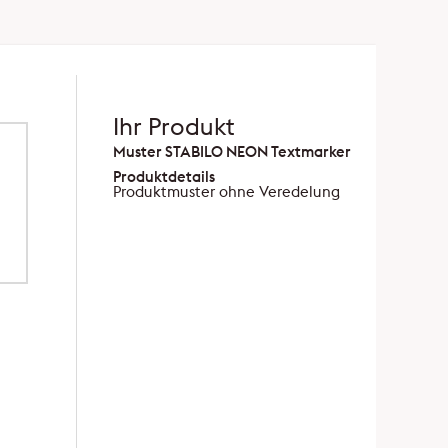
Ihr Produkt
Muster STABILO NEON Textmarker
Produktdetails
Produktmuster ohne Veredelung