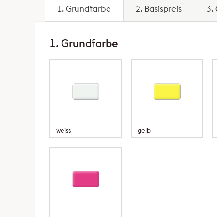
1. Grundfarbe
2. Basispreis
3.
1. Grundfarbe
weiss
gelb