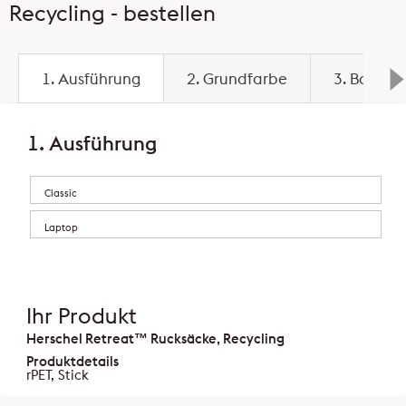
Recycling - bestellen
1. Ausführung
2. Grundfarbe
3. Basispr
1. Ausführung
Classic
Laptop
Ihr Produkt
Herschel Retreat™ Rucksäcke, Recycling
Produktdetails
rPET, Stick