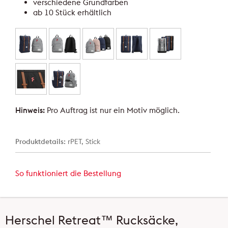
verschiedene Grundfarben
ab 10 Stück erhältlich
Hinweis:
Pro Auftrag ist nur ein Motiv möglich.
Produktdetails:
rPET, Stick
So funktioniert die Bestellung
Herschel Retreat™ Rucksäcke,