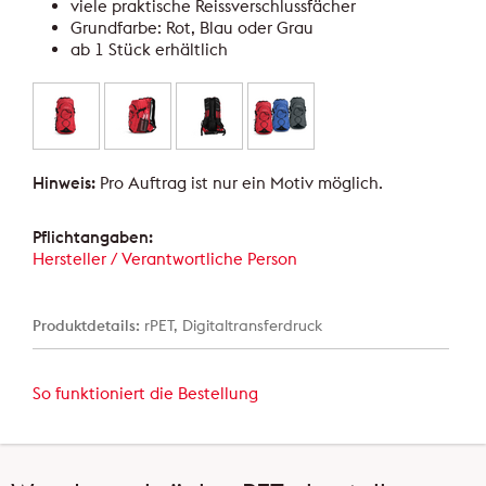
viele praktische Reissverschlussfächer
Grundfarbe: Rot, Blau oder Grau
ab 1 Stück erhältlich
Hinweis:
Pro Auftrag ist nur ein Motiv möglich.
Pflichtangaben:
Hersteller / Verantwortliche Person
Produktdetails:
rPET, Digitaltransferdruck
So funktioniert die Bestellung