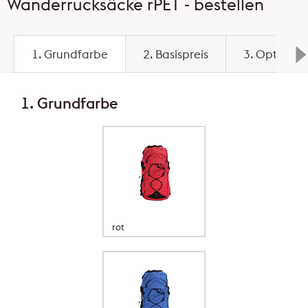
Wanderrucksäcke rPET - bestellen
1. Grundfarbe
2. Basispreis
3. Optionen
1. Grundfarbe
rot