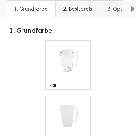
1. Grundfarbe
2. Basispreis
3. Optionen
1. Grundfarbe
klar