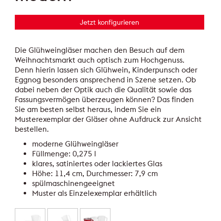
Jetzt konfigurieren
Die Glühweingläser machen den Besuch auf dem
Weihnachtsmarkt auch optisch zum Hochgenuss.
Denn hierin lassen sich Glühwein, Kinderpunsch oder
Eggnog besonders ansprechend in Szene setzen. Ob
dabei neben der Optik auch die Qualität sowie das
Fassungsvermögen überzeugen können? Das finden
Sie am besten selbst heraus, indem Sie ein
Musterexemplar der Gläser ohne Aufdruck zur Ansicht
bestellen.
moderne Glühweingläser
Füllmenge: 0,275 l
klares, satiniertes oder lackiertes Glas
Höhe: 11,4 cm, Durchmesser: 7,9 cm
spülmaschinengeeignet
Muster als Einzelexemplar erhältlich