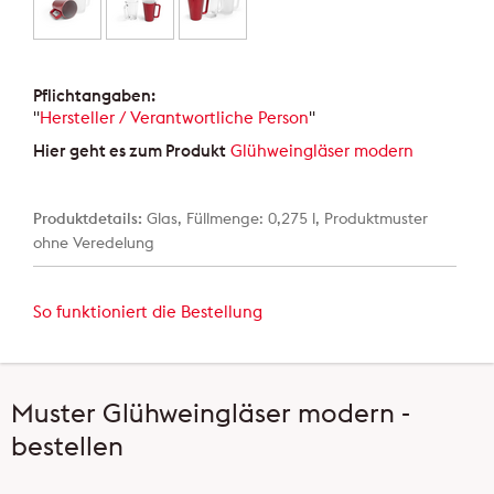
Pflichtangaben:
"
Hersteller / Verantwortliche Person
"
Hier geht es zum Produkt
Glühweingläser modern
Produktdetails:
Glas, Füllmenge: 0,275 l, Produktmuster
ohne Veredelung
So funktioniert die Bestellung
Muster Glühweingläser modern -
bestellen