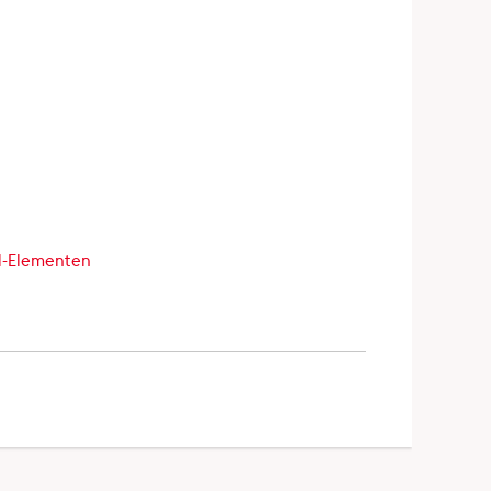
ll-Elementen