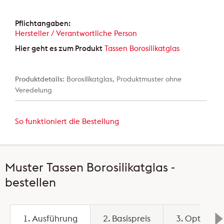
Pflichtangaben:
Hersteller / Verantwortliche Person
Hier geht es zum Produkt
Tassen Borosilikatglas
Produktdetails:
Borosilikatglas, Produktmuster ohne
Veredelung
So funktioniert die Bestellung
Muster Tassen Borosilikatglas -
bestellen
1. Ausführung
2. Basispreis
3. Optionen