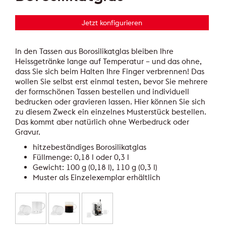
Jetzt konfigurieren
In den Tassen aus Borosilikatglas bleiben Ihre
Heissgetränke lange auf Temperatur – und das ohne,
dass Sie sich beim Halten Ihre Finger verbrennen! Das
wollen Sie selbst erst einmal testen, bevor Sie mehrere
der formschönen Tassen bestellen und individuell
bedrucken oder gravieren lassen. Hier können Sie sich
zu diesem Zweck ein einzelnes Musterstück bestellen.
Das kommt aber natürlich ohne Werbedruck oder
Gravur.
hitzebeständiges Borosilikatglas
Füllmenge: 0,18 l oder 0,3 l
Gewicht: 100 g (0,18 l), 110 g (0,3 l)
Muster als Einzelexemplar erhältlich