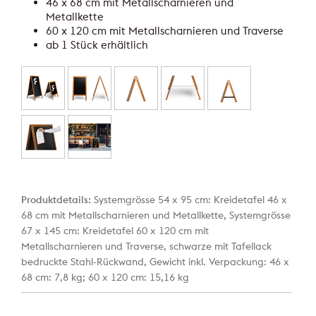
46 x 68 cm mit Metallscharnieren und
Metallkette
60 x 120 cm mit Metallscharnieren und Traverse
ab 1 Stück erhältlich
Produktdetails:
Systemgrösse 54 x 95 cm: Kreidetafel 46 x
68 cm mit Metallscharnieren und Metallkette, Systemgrösse
67 x 145 cm: Kreidetafel 60 x 120 cm mit
Metallscharnieren und Traverse, schwarze mit Tafellack
bedruckte Stahl-Rückwand, Gewicht inkl. Verpackung: 46 x
68 cm: 7,8 kg; 60 x 120 cm: 15,16 kg