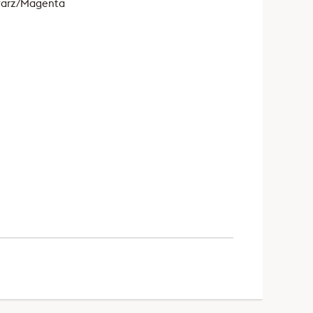
hwarz/Magenta