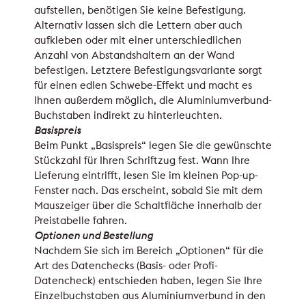
aufstellen, benötigen Sie keine Befestigung.
Alternativ lassen sich die Lettern aber auch
aufkleben oder mit einer unterschiedlichen
Anzahl von Abstandshaltern an der Wand
befestigen. Letztere Befestigungsvariante sorgt
für einen edlen Schwebe-Effekt und macht es
Ihnen außerdem möglich, die Aluminiumverbund-
Buchstaben indirekt zu hinterleuchten.
Basispreis
Beim Punkt „Basispreis“ legen Sie die gewünschte
Stückzahl für Ihren Schriftzug fest. Wann Ihre
Lieferung eintrifft, lesen Sie im kleinen Pop-up-
Fenster nach. Das erscheint, sobald Sie mit dem
Mauszeiger über die Schaltfläche innerhalb der
Preistabelle fahren.
Optionen und Bestellung
Nachdem Sie sich im Bereich „Optionen“ für die
Art des Datenchecks (Basis- oder Profi-
Datencheck) entschieden haben, legen Sie Ihre
Einzelbuchstaben aus Aluminiumverbund in den