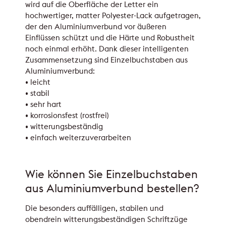
wird auf die Oberfläche der Letter ein
hochwertiger, matter Polyester-Lack aufgetragen,
der den Aluminiumverbund vor äußeren
Einflüssen schützt und die Härte und Robustheit
noch einmal erhöht. Dank dieser intelligenten
Zusammensetzung sind Einzelbuchstaben aus
Aluminiumverbund:
• leicht
• stabil
• sehr hart
• korrosionsfest (rostfrei)
• witterungsbeständig
• einfach weiterzuverarbeiten
Wie können Sie Einzelbuchstaben
aus Aluminiumverbund bestellen?
Die besonders auffälligen, stabilen und
obendrein witterungsbeständigen Schriftzüge