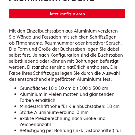
Jetzt konfigurieren
Mit den Einzelbuchstaben aus Aluminium verzieren
Sie Wände und Fassaden mit schicken Schriftzügen –
ob Firmenname, Raumnummer oder kreativer Spruch.
Die Form und Größe der Buchstaben legen Sie dabei
selbst fest. Je nach Konfiguration sind die Buchstaben
selbstklebend oder können mit Bohrungen befestigt
werden. Distanzhalter sind natürlich enthalten. Die
Farbe Ihres Schriftzuges legen Sie durch die Auswahl
des entsprechend eingefärbten Aluminiums fest.
Grundfläche: 10 x 10 cm bis 100 x 500 cm
Aluminium in vielen matten und glänzenden
Farben erhältlich
Mindestschrifthöhe für Kleinbuchstaben: 10 cm
Stärke Aluminiumverbund: 3 mm
exakte Preisberechnung nach Größe und
Zeichenanzahl
Befestigung per Bohrung (inkl. Distanzhalter) für