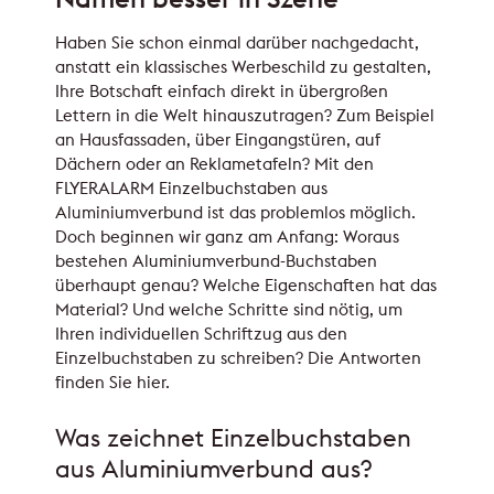
Haben Sie schon einmal darüber nachgedacht,
anstatt ein klassisches Werbeschild zu gestalten,
Ihre Botschaft einfach direkt in übergroßen
Lettern in die Welt hinauszutragen? Zum Beispiel
an Hausfassaden, über Eingangstüren, auf
Dächern oder an Reklametafeln? Mit den
FLYERALARM Einzelbuchstaben aus
Aluminiumverbund ist das problemlos möglich.
Doch beginnen wir ganz am Anfang: Woraus
bestehen Aluminiumverbund-Buchstaben
überhaupt genau? Welche Eigenschaften hat das
Material? Und welche Schritte sind nötig, um
Ihren individuellen Schriftzug aus den
Einzelbuchstaben zu schreiben? Die Antworten
finden Sie hier.
Was zeichnet Einzelbuchstaben
aus Aluminiumverbund aus?