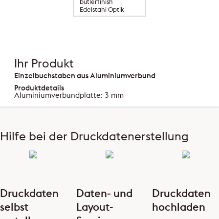
butlerfinish
Edelstahl Optik
Ihr Produkt
Einzelbuchstaben aus Aluminiumverbund
Produktdetails
Aluminiumverbundplatte: 3 mm
Hilfe bei der Druckdatenerstellung
Druckdaten
Daten- und
Druckdaten
selbst
Layout-
hochladen