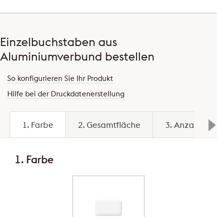
Einzelbuchstaben aus
Aluminiumverbund bestellen
So konfigurieren Sie Ihr Produkt
Hilfe bei der Druckdatenerstellung
1. Farbe
2. Gesamtfläche
3. Anzahl Ze
1. Farbe