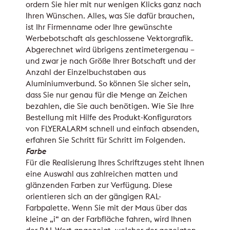
ordern Sie hier mit nur wenigen Klicks ganz nach
Ihren Wünschen. Alles, was Sie dafür brauchen,
ist Ihr Firmenname oder Ihre gewünschte
Werbebotschaft als geschlossene Vektorgrafik.
Abgerechnet wird übrigens zentimetergenau –
und zwar je nach Größe Ihrer Botschaft und der
Anzahl der Einzelbuchstaben aus
Aluminiumverbund. So können Sie sicher sein,
dass Sie nur genau für die Menge an Zeichen
bezahlen, die Sie auch benötigen. Wie Sie Ihre
Bestellung mit Hilfe des Produkt-Konfigurators
von FLYERALARM schnell und einfach absenden,
erfahren Sie Schritt für Schritt im Folgenden.
Farbe
Für die Realisierung Ihres Schriftzuges steht Ihnen
eine Auswahl aus zahlreichen matten und
glänzenden Farben zur Verfügung. Diese
orientieren sich an der gängigen RAL-
Farbpalette. Wenn Sie mit der Maus über das
kleine „i“ an der Farbfläche fahren, wird Ihnen