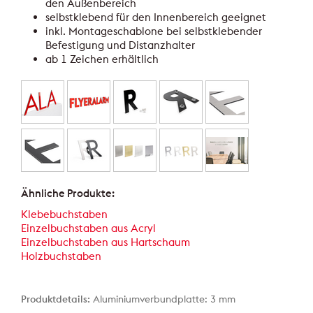
den Außenbereich
selbstklebend für den Innenbereich geeignet
inkl. Montageschablone bei selbstklebender
Befestigung und Distanzhalter
ab 1 Zeichen erhältlich
Ähnliche Produkte:
Klebebuchstaben
Einzelbuchstaben aus Acryl
Einzelbuchstaben aus Hartschaum
Holzbuchstaben
Produktdetails:
Aluminiumverbundplatte: 3 mm