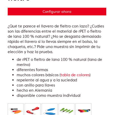
Configurar ahora
¿Qué te parece el llavero de fieltro con lazo? ¿Cuáles
son las diferencias entre el material de rPET o fieltro
de lana 100 % natural? ¿No se desgasta demasiado
rápido el llavero si lo llevas siempre en el bolso, la
chaqueta, etc.? Pide una muestra sin imprimir de tu
elección y haz la prueba.
de rPET o fieltro de lana 100 % natural (lana de
merino)
diferentes formas
muchos colores básicos (
tabla de colores
)
repelente al agua y a la suciedad
con anillo para llaves
hecho en Alemania
disponible como muestra individual