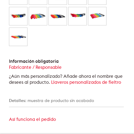
Información obligatoria
Fabricante / Responsable
¿Aún más personalizado? Añade ahora el nombre que
desees al producto.
Llaveros personalizados de fieltro
Detalles:
muestra de producto sin acabado
Así funciona el pedido