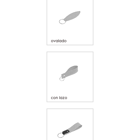
ovalado
con lazo