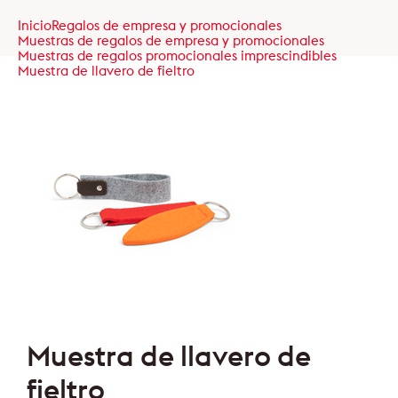
Inicio
Regalos de empresa y promocionales
Muestras de regalos de empresa y promocionales
Muestras de regalos promocionales imprescindibles
Muestra de llavero de fieltro
Muestra de llavero de
fieltro