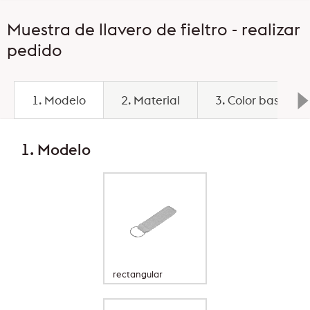
Muestra de llavero de fieltro - realizar
pedido
1. Modelo
2. Material
3. Color base
1. Modelo
rectangular