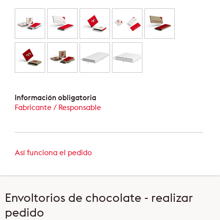
Información obligatoria
Fabricante / Responsable
Así funciona el pedido
Envoltorios de chocolate - realizar
pedido