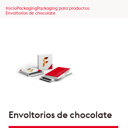
Inicio
Packaging
Packaging para productos
Envoltorios de chocolate
Envoltorios de chocolate