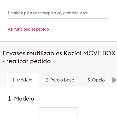
Detalles:
plástico termoplástico, grabado láser
Así funciona el pedido
Envases reutilizables Koziol MOVE BOX
- realizar pedido
1. Modelo
2. Precio base
3. Opciones
1. Modelo