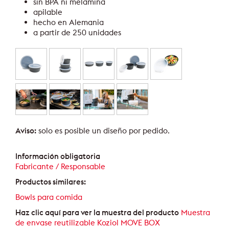
sin BPA ni melamina
apilable
hecho en Alemania
a partir de 250 unidades
Aviso:
solo es posible un diseño por pedido.
Información obligatoria
Fabricante / Responsable
Productos similares:
Bowls para comida
Haz clic aquí para ver la muestra del producto
Muestra
de envase reutilizable Koziol MOVE BOX