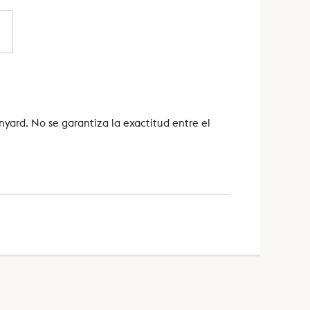
anyard. No se garantiza la exactitud entre el