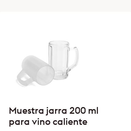
Muestra jarra 200 ml
para vino caliente