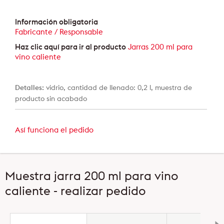
Información obligatoria
Fabricante / Responsable
Haz clic aquí para ir al producto
Jarras 200 ml para
vino caliente
Detalles:
vidrio, cantidad de llenado: 0,2 l, muestra de
producto sin acabado
Así funciona el pedido
Muestra jarra 200 ml para vino
caliente - realizar pedido