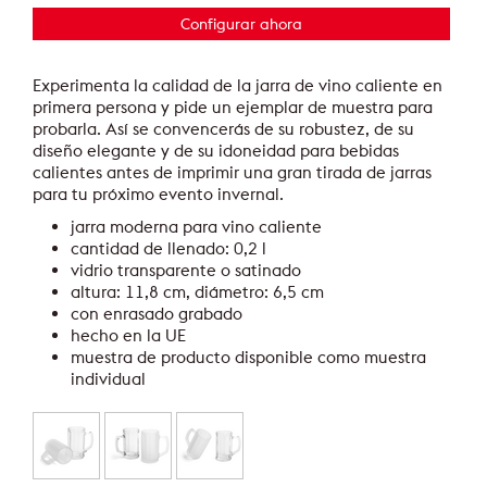
Configurar ahora
Experimenta la calidad de la jarra de vino caliente en
primera persona y pide un ejemplar de muestra para
probarla. Así se convencerás de su robustez, de su
diseño elegante y de su idoneidad para bebidas
calientes antes de imprimir una gran tirada de jarras
para tu próximo evento invernal.
jarra moderna para vino caliente
cantidad de llenado: 0,2 l
vidrio transparente o satinado
altura: 11,8 cm, diámetro: 6,5 cm
con enrasado grabado
hecho en la UE
muestra de producto disponible como muestra
individual