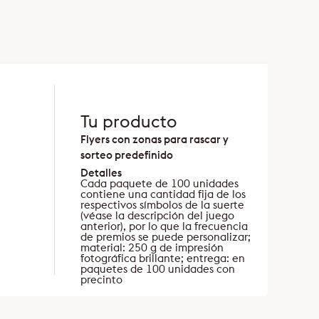
Tu producto
Flyers con zonas para rascar y
sorteo predefinido
Detalles
Cada paquete de 100 unidades
contiene una cantidad fija de los
respectivos símbolos de la suerte
(véase la descripción del juego
anterior), por lo que la frecuencia
de premios se puede personalizar;
material: 250 g de impresión
fotográfica brillante; entrega: en
paquetes de 100 unidades con
precinto