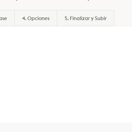
base
4. Opciones
5. Finalizar y Subir