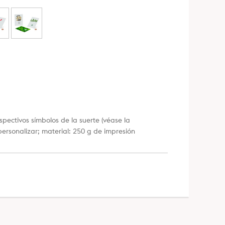
ectivos símbolos de la suerte (véase la
personalizar; material: 250 g de impresión