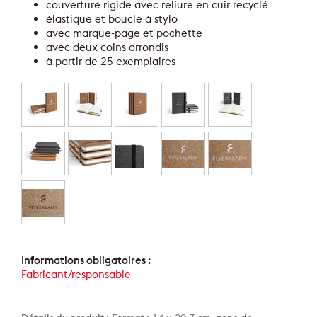
couverture rigide avec reliure en cuir recyclé
élastique et boucle à stylo
avec marque-page et pochette
avec deux coins arrondis
à partir de 25 exemplaires
Informations obligatoires :
Fabricant/responsable