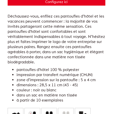
Configurez ici
Déchaussez-vous, enfilez ces pantoufles d’hôtel et les
vacances peuvent commencer : la majorité de vos
invités partageront cette même sensation. Ces
pantoufles d'hôtel sont confortables et sont
véritablement indispensables à tout voyage. N’hésitez
plus et faites imprimer le logo de votre entreprise sur
plusieurs paires. Rangez ensuite ces pantoufles
agréables à porter, dans un sac hygiénique et élégant
confectionnée dans une matière non tissée
biodégradable.
pantoufles d'hôtel 100 % polyester
impression par transfert numérique (CMJN)
zone d’impression sur la pantoufle : 5 x 4 cm
dimensions : 28,5 x 11 cm (43 - 45)
couleur : noir ou blanc
dans un sac en matière non tissée
à partir de 10 exemplaires