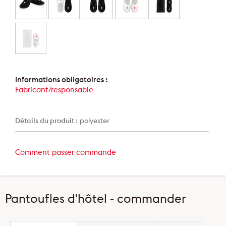
Informations obligatoires :
Fabricant/responsable
Détails du produit :
polyester
Comment passer commande
Pantoufles d'hôtel - commander