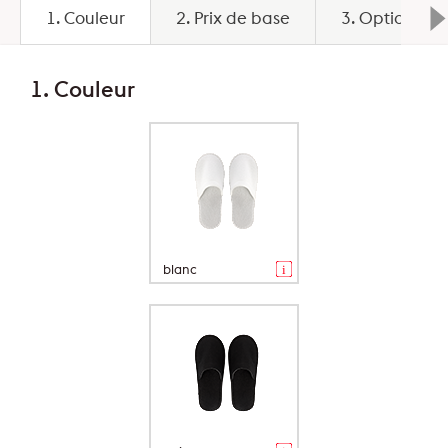
1. Couleur
2. Prix de base
3. Options
1. Couleur
blanc