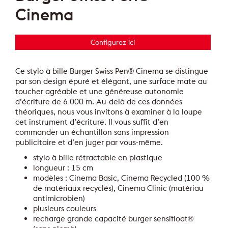
Cinema
Configurez ici
Ce stylo à bille Burger Swiss Pen® Cinema se distingue
par son design épuré et élégant, une surface mate au
toucher agréable et une généreuse autonomie
d’écriture de 6 000 m. Au-delà de ces données
théoriques, nous vous invitons à examiner à la loupe
cet instrument d’écriture. Il vous suffit d’en
commander un échantillon sans impression
publicitaire et d’en juger par vous-même.
stylo à bille rétractable en plastique
longueur : 15 cm
modèles : Cinema Basic, Cinema Recycled (100 %
de matériaux recyclés), Cinema Clinic (matériau
antimicrobien)
plusieurs couleurs
recharge grande capacité burger sensifloat®