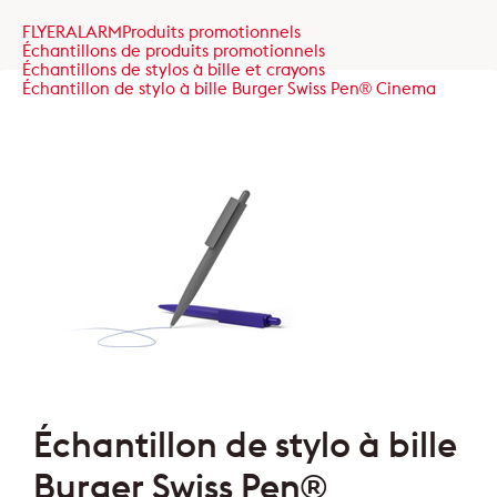
FLYERALARM
Produits promotionnels
Échantillons de produits promotionnels
Échantillons de stylos à bille et crayons
Échantillon de stylo à bille Burger Swiss Pen® Cinema
Échantillon de stylo à bille
Burger Swiss Pen®