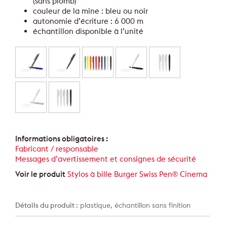
(sans plomb)
couleur de la mine : bleu ou noir
autonomie d’écriture : 6 000 m
échantillon disponible à l’unité
Informations obligatoires :
Fabricant / responsable
Messages d’avertissement et consignes de sécurité
Voir le produit
Stylos à bille Burger Swiss Pen® Cinema
Détails du produit :
plastique, échantillon sans finition