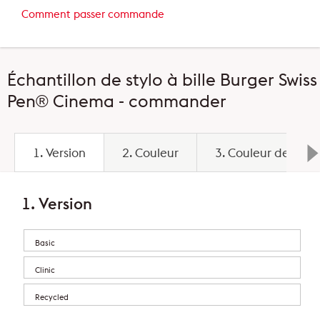
Comment passer commande
Échantillon de stylo à bille Burger Swiss
Pen® Cinema - commander
1. Version
2. Couleur
3. Couleur de la m
1. Version
Basic
Clinic
Recycled